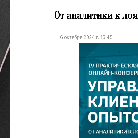
От аналитики к ло
16 октября 2024 г. 15:45