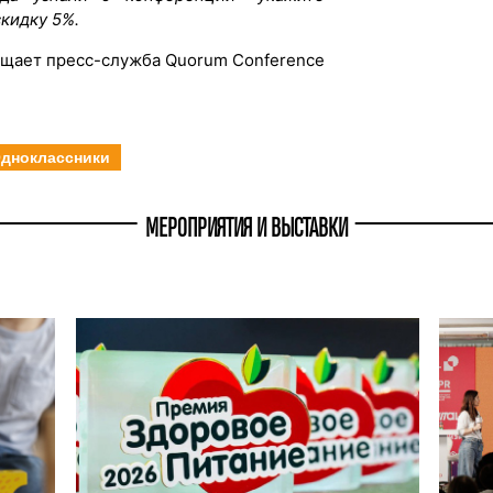
скидку 5%.
щает пресс-служба Quorum Conference
дноклассники
МЕРОПРИЯТИЯ И ВЫСТАВКИ