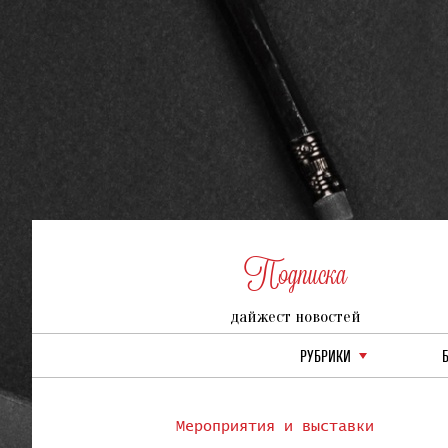
Подписка
дайжест новостей
РУБРИКИ
Мероприятия и выставки