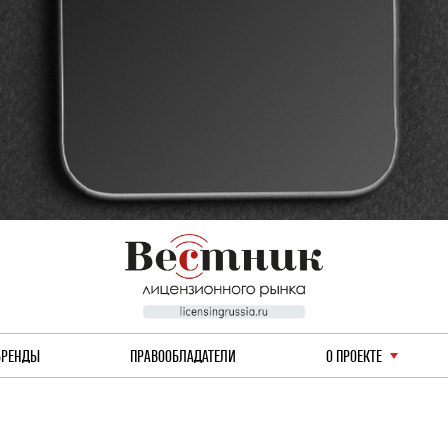
БРЕНДЫ
ПРАВООБЛАДАТЕЛИ
О ПРОЕКТЕ