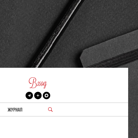
Вход
ЖУРНАЛ