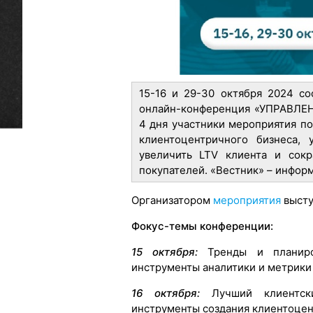
15-16 и 29-30 октября 2024 со
онлайн-конференция «УПРАВЛ
4 дня участники мероприятия п
клиентоцентричного бизнеса, 
увеличить LTV клиента и сокр
покупателей. «Вестник» – инфор
Организатором
мероприятия
высту
Фокус-темы конференции:
15 октября:
Тренды и планиров
инструменты аналитики и метрики
16 октября:
Лучший клиентски
инструменты создания клиентоцен