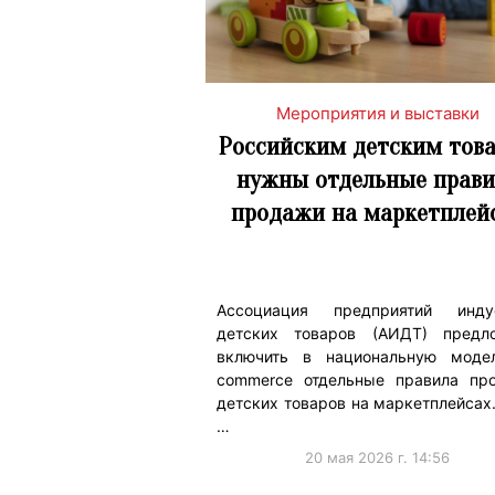
Мероприятия и выставки
Российским детским тов
нужны отдельные прави
продажи на маркетплей
Ассоциация предприятий инду
детских товаров (АИДТ) предл
включить в национальную моде
commerce отдельные правила пр
детских товаров на маркетплейсах
…
20 мая 2026 г. 14:56