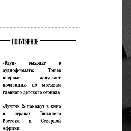
ПОПУЛЯРНОЕ
«Блуи» выходят в
аудиоформате: Tonies
впервые запускает
коллекцию по мотивам
главного детского сериала
«Лунтик 2» покажут в кино
в странах Ближнего
Востока и Северной
Африки