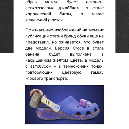
обувь можно будет вставить
эксклюзивные джиббисты в стиле
королевской битвы, а также
маленький рюкзак.
Официальных изображений на момент
публикации статьи бренд обуви еще не
представил, но ожидается, что будет
две модели. Версия Crocs в стиле
банана будет выполнена в
насыщенном желтом цвете, а модель
с автобусом – в темно-синих тонах,
повторяющих цветовую гамму
игрового транспорта: