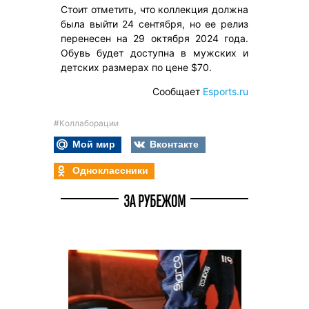
Стоит отметить, что коллекция должна
была выйти 24 сентября, но ее релиз
перенесен на 29 октября 2024 года.
Обувь будет доступна в мужских и
детских размерах по цене $70.
Сообщает
Esports.ru
#Коллаборации
Мой мир
Вконтакте
Одноклассники
ЗА РУБЕЖОМ