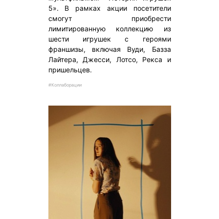
5». В рамках акции посетители
смогут приобрести
лимитированную коллекцию из
шести игрушек с героями
франшизы, включая Вуди, Базза
Лайтера, Джесси, Лотсо, Рекса и
пришельцев.
#Коллаборации