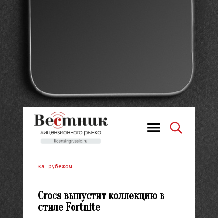
За рубежом
Crocs выпустит коллекцию в
стиле Fortnite