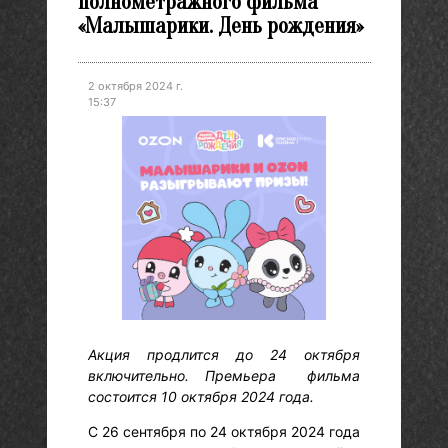
полнометражного фильма
«Малышарики. День рождения»
2 октября 2024 г.
15:37
Акция продлится до 24 октября
включительно. Премьера фильма
состоится 10 октября 2024 года.
С 26 сентября по 24 октября 2024 года