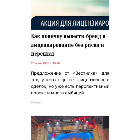
Как новичку вывести бренд в
лицензирование без риска и
переплат
17 июня 2026 г. 15:48
Предложение от «Вестника» для
тех, у кого еще нет лицензионных
сделок, но уже есть перспективный
проект и много амбиций.
#Акции