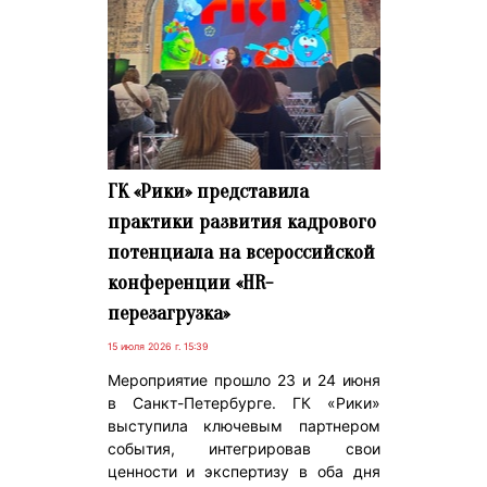
ГК «Рики» представила
практики развития кадрового
потенциала на всероссийской
конференции «HR-
перезагрузка»
15 июля 2026 г. 15:39
Мероприятие прошло 23 и 24 июня
в Санкт-Петербурге. ГК «Рики»
выступила ключевым партнером
события, интегрировав свои
ценности и экспертизу в оба дня