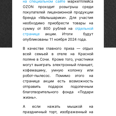
на специальном сайте
маркетплейса
OZON проходит розыгрыш среди
покупателей лицензионной продукции
бренда «Малышарики». Для участия
необходимо приобрести товары на
сумму от 800 рублей на
отдельной
странице
акции. Итоги будут
опубликованы 11 ноября 2024 года.
В качестве главного приза — отдых
всей семьей в отеле на Красной
поляне в Сочи. Кроме того, участники
могут выиграть электронный планшет,
кофемашину, умную колонку или
робот-пылесос. Помимо этого на
странице акции есть возможность
отправить подарок подопечным
благотворительного фонда «Подари
жизнь».
А если нажать мышкой на
праздничный торт, изображенный на