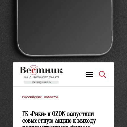
Российские новости
ГК «Рики» и OZON запустили
совместную акцию к выходу