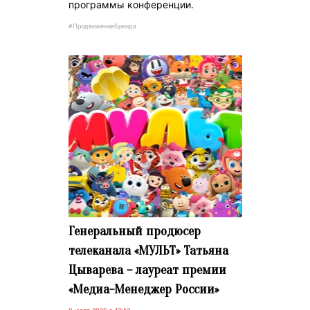
программы конференции.
#ПродвижениеБренда
Генеральный продюсер
телеканала «МУЛЬТ» Татьяна
Цыварева – лауреат премии
«Медиа-Менеджер России»