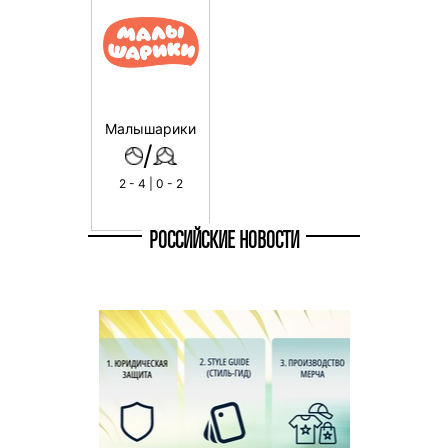
Малышарики
/
2 - 4 | 0 - 2
РОССИЙСКИЕ НОВОСТИ