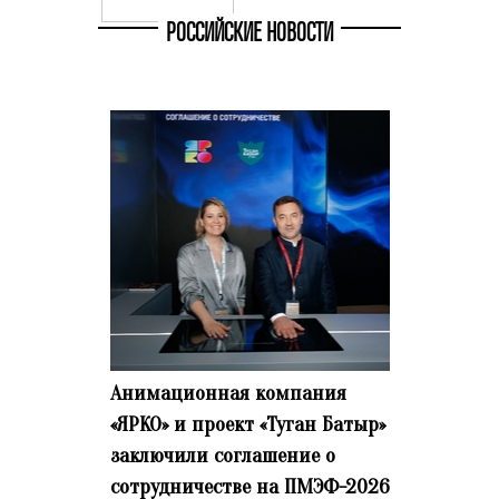
РОССИЙСКИЕ НОВОСТИ
Анимационная компания
«ЯРКО» и проект «Туган Батыр»
заключили соглашение о
сотрудничестве на ПМЭФ-2026