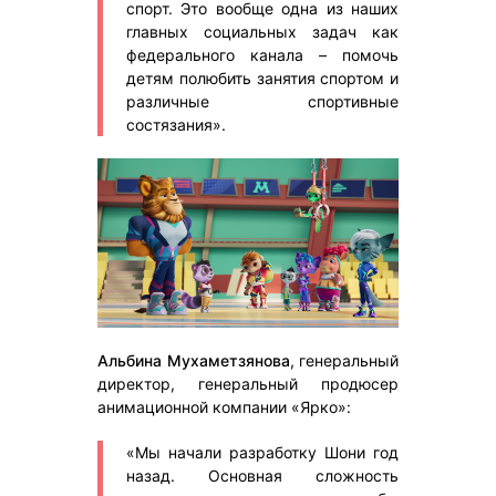
спорт. Это вообще одна из наших
главных социальных задач как
федерального канала – помочь
детям полюбить занятия спортом и
различные спортивные
состязания».
Альбина Мухаметзянова
, генеральный
директор, генеральный продюсер
анимационной компании «Ярко»:
«Мы начали разработку Шони год
назад. Основная сложность