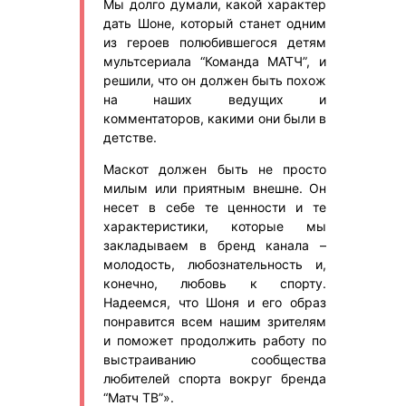
Мы долго думали, какой характер
дать Шоне, который станет одним
из героев полюбившегося детям
мультсериала “Команда МАТЧ”, и
решили, что он должен быть похож
на наших ведущих и
комментаторов, какими они были в
детстве.
Маскот должен быть не просто
милым или приятным внешне. Он
несет в себе те ценности и те
характеристики, которые мы
закладываем в бренд канала –
молодость, любознательность и,
конечно, любовь к спорту.
Надеемся, что Шоня и его образ
понравится всем нашим зрителям
и поможет продолжить работу по
выстраиванию сообщества
любителей спорта вокруг бренда
“Матч ТВ”».