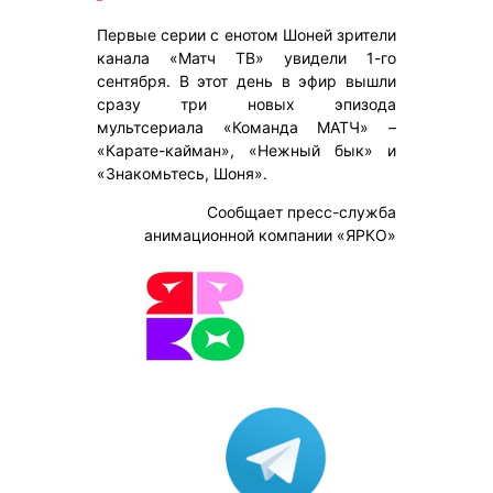
Первые серии с енотом Шоней зрители
канала «Матч ТВ» увидели 1-го
сентября. В этот день в эфир вышли
сразу три новых эпизода
мультсериала «Команда МАТЧ» –
«Карате-кайман», «Нежный бык» и
«Знакомьтесь, Шоня».
Сообщает пресс-служба
анимационной компании «ЯРКО»