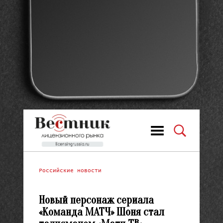
Российские новости
Новый персонаж сериала
«Команда МАТЧ» Шоня стал