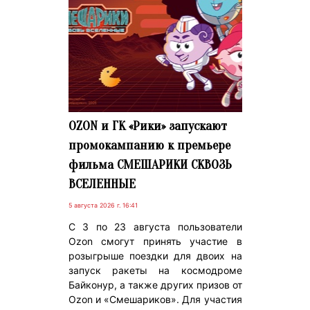
OZON и ГК «Рики» запускают
промокампанию к премьере
фильма СМЕШАРИКИ СКВОЗЬ
ВСЕЛЕННЫЕ
5 августа 2026 г. 16:41
С 3 по 23 августа пользователи
Ozon смогут принять участие в
розыгрыше поездки для двоих на
запуск ракеты на космодроме
Байконур, а также других призов от
Ozon и «Смешариков». Для участия