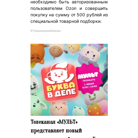
необходимо быть авторизованным
пользователем Ozon и совершить
покупку на сумму от 500 рублей из
специальной товарной подборки.
#ПродвижениеБренда
Телеканал «МУЛЬТ»
представляет новый