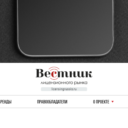
БРЕНДЫ
ПРАВООБЛАДАТЕЛИ
О ПРОЕКТЕ