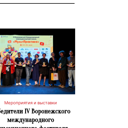
Мероприятия и выставки
едители IV Воронежского
международного