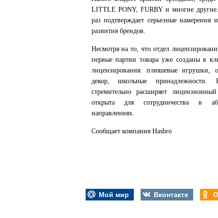
LITTLE PONY, FURBY и многие другие. 
раз подтверждает серьезные намерения 
развития брендов.
Несмотря на то, что отдел лицензировани
первые
партии товара уже созданы в кл
лицензирования: плюшевые игрушки, 
декор, школьные принадлежности. 
стремительно расширяет лицензионный
открыта для сотрудничества в аб
направлениях.
Сообщает компания Hasbro
Мой мир
Вконтакте
О