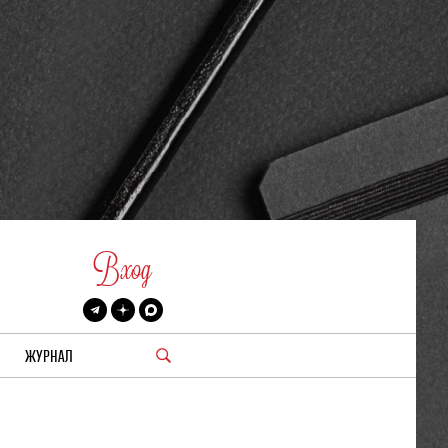
Вход
ЖУРНАЛ