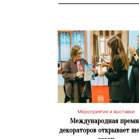
Мероприятия и выставки
Международная преми
декораторов открывает ш