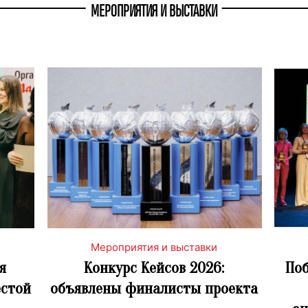
МЕРОПРИЯТИЯ И ВЫСТАВКИ
Мероприятия и выставки
я
Конкурс Кейсов 2026:
Поб
естой
объявлены финалисты проекта