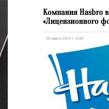
Компания Hasbro 
«Лицензионного фо
20 марта 2013 г. 4:00