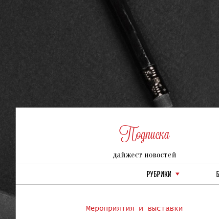
Подписка
дайжест новостей
РУБРИКИ
Мероприятия и выставки