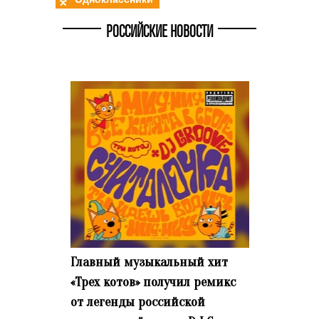
РОССИЙСКИЕ НОВОСТИ
Главный музыкальный хит
«Трех котов» получил ремикс
от легенды российской