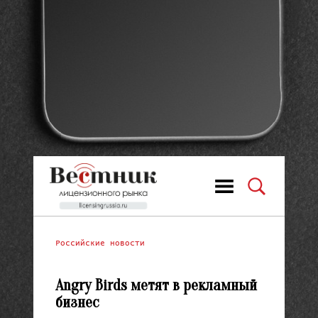
Российские новости
Angry Birds метят в рекламный
бизнес