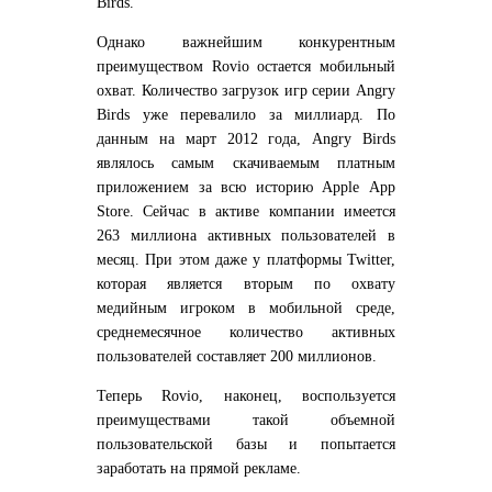
Birds.
Однако важнейшим конкурентным
преимуществом Rovio остается мобильный
охват. Количество загрузок игр серии Angry
Birds уже перевалило за миллиард. По
данным на март 2012 года, Angry Birds
являлось самым скачиваемым платным
приложением за всю историю Apple App
Store. Сейчас в активе компании имеется
263 миллиона активных пользователей в
месяц. При этом даже у платформы Twitter,
которая является вторым по охвату
медийным игроком в мобильной среде,
среднемесячное количество активных
пользователей составляет 200 миллионов.
Теперь Rovio, наконец, воспользуется
преимуществами такой объемной
пользовательской базы и попытается
заработать на прямой рекламе.