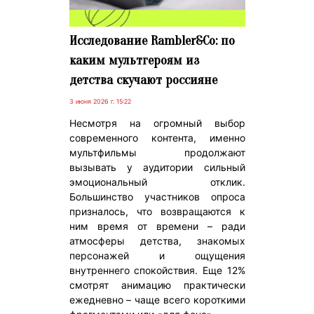
Исследование Rambler&Co: по
каким мультгероям из
детства скучают россияне
3 июня 2026 г. 15:22
Несмотря на огромный выбор
современного контента, именно
мультфильмы продолжают
вызывать у аудитории сильный
эмоциональный отклик.
Большинство участников опроса
призналось, что возвращаются к
ним время от времени – ради
атмосферы детства, знакомых
персонажей и ощущения
внутреннего спокойствия. Еще 12%
смотрят анимацию практически
ежедневно – чаще всего короткими