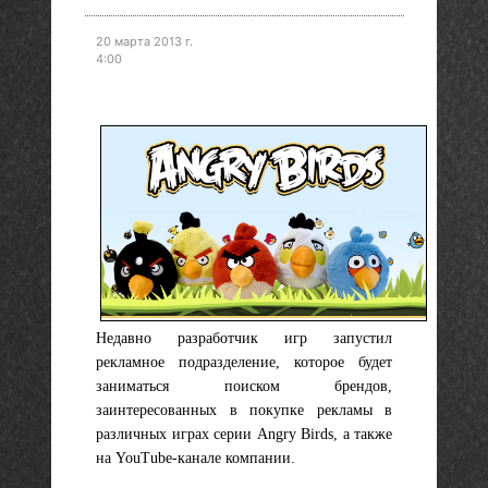
20 марта 2013 г.
4:00
Недавно разработчик игр запустил
рекламное подразделение, которое будет
заниматься поиском брендов,
заинтересованных в покупке рекламы в
различных играх серии Angry Birds, а также
на YouTube-канале компании.