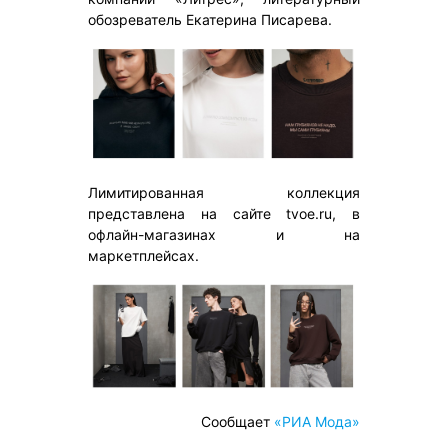
обозреватель Екатерина Писарева.
Лимитированная коллекция
представлена на сайте tvoe.ru, в
офлайн-магазинах и на
маркетплейсах.
Сообщает
«РИА Мода»