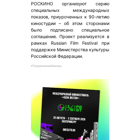
РОСКИНО организуют серию
специальных международных
показов, приуроченных к 90-летию
киностудии – об этом сторонами
было подписано специальное
соглашение. Проект реализуется в
рамках Russian Film Festival при
поддержке Министерства культуры
Российской Федерации.
#ПродвижениеБренда