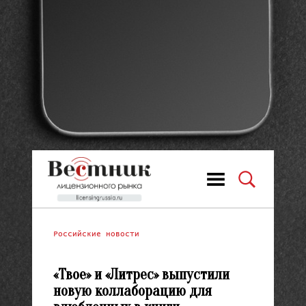
Российские новости
«Твое» и «Литрес» выпустили
новую коллаборацию для