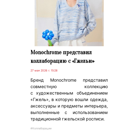
Monochrome представил
коллаборацию с «Гжелью»
27 мая 2026 г. 15:28
Бренд Monochrome представил
совместную коллекцию
с художественным объединением
«Гжель», в которую вошли одежда,
аксессуары и предметы интерьера,
выполненные с использованием
традиционной гжельской росписи.
#Коллаборации