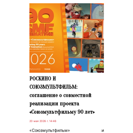
РОСКИНО И
СОЮЗМУЛЬТФИЛЬМ:
соглашение о совместной
реализации проекта
«Союзмультфильму 90 лет»
20 мая 2026 г. 14:46
«Союзмультфильм» и