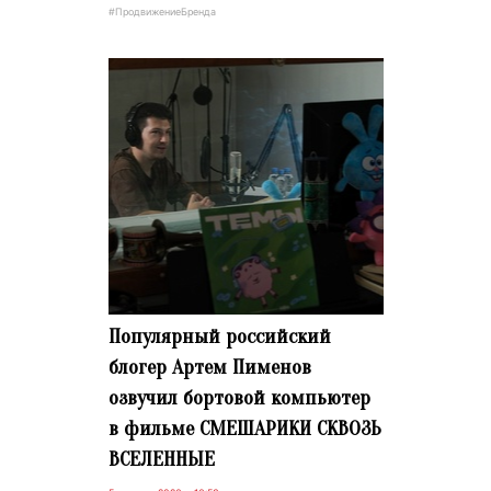
#ПродвижениеБренда
Популярный российский
блогер Артем Пименов
озвучил бортовой компьютер
в фильме СМЕШАРИКИ СКВОЗЬ
ВСЕЛЕННЫЕ