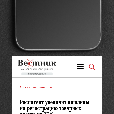
Российские новости
Роспатент увеличит пошлины
на регистрацию товарных