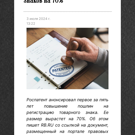
знаков на 70%
3 июля 2024 г.
13:22
Роспатент анонсировал первое за пять
лет повышение пошлин на
регистрацию товарного знака. Ее
размер вырастет на 70%. Об этом
пишет RB.RU со ссылкой на документ,
размещенный на портале правовых