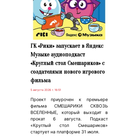
ГК «Рики» запускает в Яндекс
Музыке аудиоподкаст
«Круглый стол Смешариков» с
создателями нового игрового
фильма
5 августа 2026 г. 16:51
Проект приурочен к премьере
фильма СМЕШАРИКИ СКВОЗЬ
ВСЕЛЕННЫЕ, который выходит в
прокат 6 августа. Подкаст
«Круглый стол Смешариков»
стартует на платформе 31 июля.