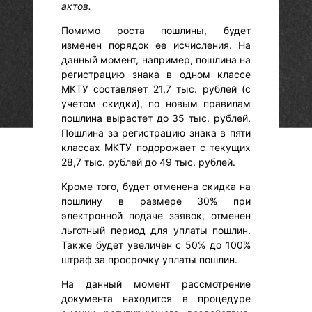
актов.
Помимо роста пошлины, будет
изменен порядок ее исчисления. На
данный момент, например, пошлина на
регистрацию знака в одном классе
МКТУ составляет 21,7 тыс. рублей (с
учетом скидки), по новым правилам
пошлина вырастет до 35 тыс. рублей.
Пошлина за регистрацию знака в пяти
классах МКТУ подорожает с текущих
28,7 тыс. рублей до 49 тыс. рублей.
Кроме того, будет отменена скидка на
пошлину в размере 30% при
электронной подаче заявок, отменен
льготный период для уплаты пошлин.
Также будет увеличен с 50% до 100%
штраф за просрочку уплаты пошлин.
На данный момент рассмотрение
документа находится в процедуре