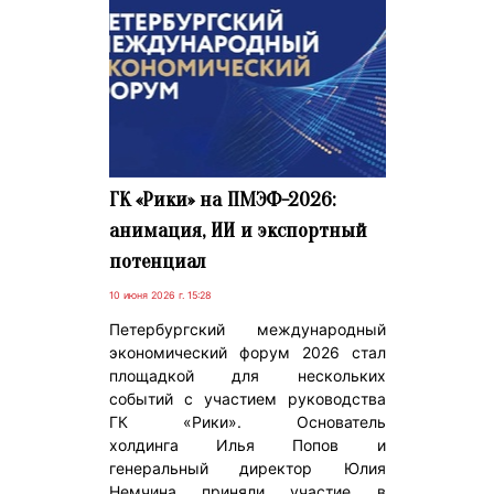
ГК «Рики» на ПМЭФ-2026:
анимация, ИИ и экспортный
потенциал
10 июня 2026 г. 15:28
Петербургский международный
экономический форум 2026 стал
площадкой для нескольких
событий с участием руководства
ГК «Рики». Основатель
холдинга Илья Попов и
генеральный директор Юлия
Немчина приняли участие в