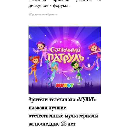
дискуссиях форума.
#ПродвижениеБренда
Зрители телеканала «МУЛЬТ»
назвали лучшие
отечественные мультсериалы
за последние 25 лет