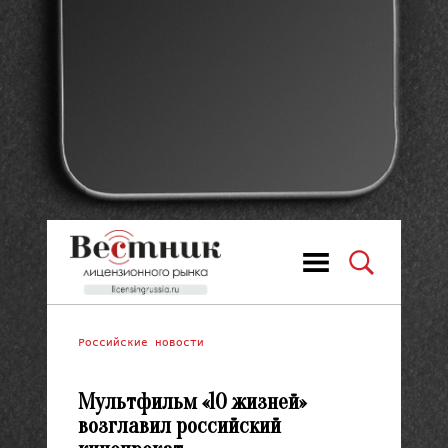
Российские новости
Мультфильм «10 жизней»
возглавил российский