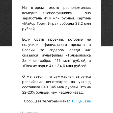
На втором месте расположилась
комедия «Непослушники» – она
заработала 41,4 млн рублей. Картина
«Майор Гром: Игра» собрала 33,2 млн
рублей.
Если брать проекты, которые не
получили официального проката в
России, то лидером среди них
оказался мультфильм «Головоломка
2» – он собрал 115 млн рублей, а
«Плохие парни 4» – 34,6 млн рублей.
Отмечается, что суммарная выручка
российских кинотеатров за уикенд
составила 340-345 млн рублей. Это на
22-23% больше, чем неделю назад.
Сообщает телеграм-канал
TEFI_Russia
#Кинопрокат