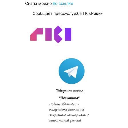
Снэпа можно
по ссылке
Сообщает пресс-служба ГК «Рики»