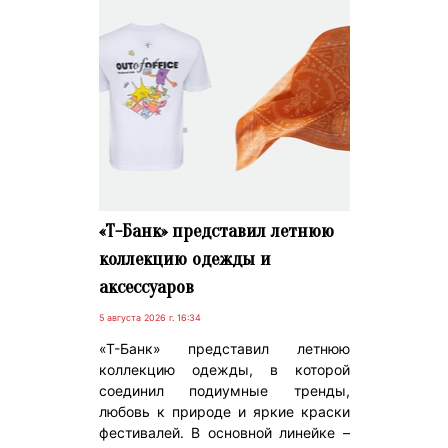
«Т-Банк» представил летнюю
коллекцию одежды и
аксессуаров
5 августа 2026 г. 16:34
«Т-Банк» представил летнюю
коллекцию одежды, в которой
соединил подиумные тренды,
любовь к природе и яркие краски
фестивалей. В основной линейке –