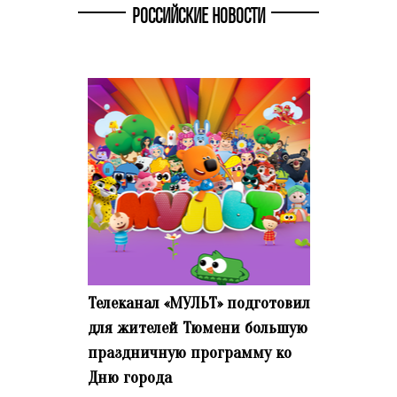
РОССИЙСКИЕ НОВОСТИ
Телеканал «МУЛЬТ» подготовил
для жителей Тюмени большую
праздничную программу ко
Дню города