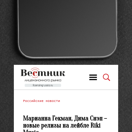
Российские новости
Марианна Гекман, Дима Снэп –
новые релизы на лейбле Riki