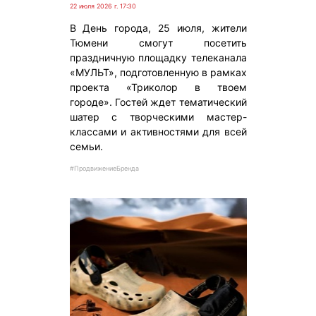
22 июля 2026 г. 17:30
В День города, 25 июля, жители
Тюмени смогут посетить
праздничную площадку телеканала
«МУЛЬТ», подготовленную в рамках
проекта «Триколор в твоем
городе». Гостей ждет тематический
шатер с творческими мастер-
классами и активностями для всей
семьи.
#ПродвижениеБренда