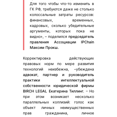
Для того чтобы что-то изменить в
ГК РФ, требуются даже не столько
колоссальные затраты ресурсов:
финансовых, временных,
кадровых, сколько убедительные
аргументы, которых пока не
видно», – поделился
председатель
правления Ассоциации IPChain
Максим Прокш.
Корректировка действующих
правовых норм по мере развития
технологий неизбежна, –убеждена
адвокат, партнер и руководитель
практики интеллектуальной
собственности юридической фирмы
BIRCH LEGAL Екатерина Тиллинг.
– Но
при этом возникает несколько
параллельных коллизий: голос как
объект личных неимущественных
прав гражданина, личное