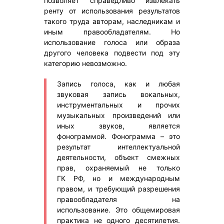
позволяет справедливо извлекать
ренту от использования результатов
такого труда авторам, наследникам и
иным правообладателям. Но
использование голоса или образа
другого человека подвести под эту
категорию невозможно.
Запись голоса, как и любая
звуковая запись вокальных,
инструментальных и прочих
музыкальных произведений или
иных звуков, является
фонограммой. Фонограмма – это
результат интеллектуальной
деятельности, объект смежных
прав, охраняемый не только
ГК РФ, но и международным
правом, и требующий разрешения
правообладателя на
использование. Это общемировая
практика не одного десятилетия.