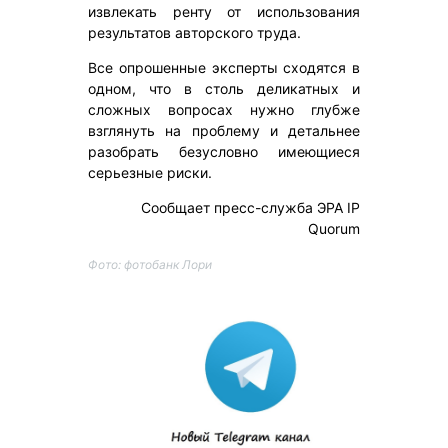
извлекать ренту от использования
результатов авторского труда.
Все опрошенные эксперты сходятся в
одном, что в столь деликатных и
сложных вопросах нужно глубже
взглянуть на проблему и детальнее
разобрать безусловно имеющиеся
серьезные риски.
Сообщает пресс-служба ЭРА IP
Quorum
Фото: фотобанк Лори