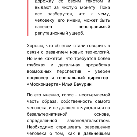
дорожку со своим текстом и
выдают за чистую монету. Пока
все разберутся, что к чему,
человеку, его имени, может быть
нанесен непоправимый
репутационный ущерб.
Хорошо, что об этом стали говорить в
связи с развитием новых технологий.
Но мне кажется, что требуется более
глубокая и детальная проработка
возможных перспектив, – уверен
продюсер и генеральный директор
«Москонцерта» Илья Бачурин.
По его мнению, голос – неотъемлемой
часть образа, собственность самого
человека, и не должен отчуждаться на
безальтернативной основе,
определенной законодательством.
Необходимо спрашивать разрешение
человека о том, как в дальнейшем