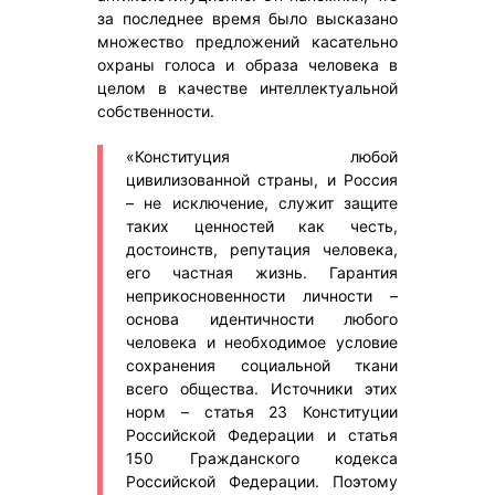
за последнее время было высказано
множество предложений касательно
охраны голоса и образа человека в
целом в качестве интеллектуальной
собственности.
«Конституция любой
цивилизованной страны, и Россия
– не исключение, служит защите
таких ценностей как честь,
достоинств, репутация человека,
его частная жизнь. Гарантия
неприкосновенности личности –
основа идентичности любого
человека и необходимое условие
сохранения социальной ткани
всего общества. Источники этих
норм – статья 23 Конституции
Российской Федерации и статья
150 Гражданского кодекса
Российской Федерации. Поэтому