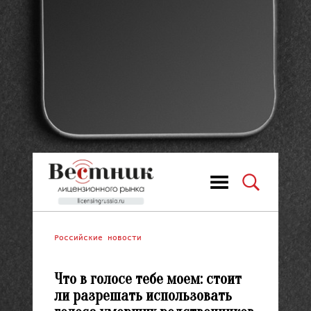
Российские новости
Что в голосе тебе моем: стоит
ли разрешать использовать