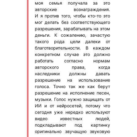
моя семья получала за это
авторские вознаграждения.
И я против того, чтобы кто-то это
мог делать без соответствующего
разрешения, зарабатывать на этом
деньги. К сожалению, зачастую
такого рода цели далеки от
благотворительности. В каждом
конкретном случае это должно
работать согласно нормам
авторского права, когда
наследники должны давать
разрешение на использование
голоса. Точно так же как берут
разрешение на исполнение песен,
музыки. Голос нужно защищать от
ИИ и от нейросетей, потому что
сегодня уже нередко используют
видео известных людей,
подкладывают под картинку
оригинально звучащую звуковую