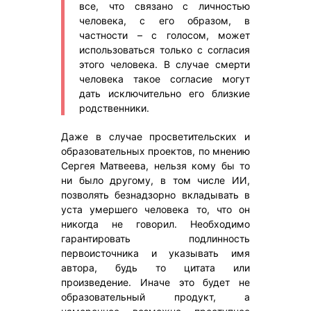
все, что связано с личностью
человека, с его образом, в
частности – с голосом, может
использоваться только с согласия
этого человека. В случае смерти
человека такое согласие могут
дать исключительно его близкие
родственники.
Даже в случае просветительских и
образовательных проектов, по мнению
Сергея Матвеева, нельзя кому бы то
ни было другому, в том числе ИИ,
позволять безнадзорно вкладывать в
уста умершего человека то, что он
никогда не говорил. Необходимо
гарантировать подлинность
первоисточника и указывать имя
автора, будь то цитата или
произведение. Иначе это будет не
образовательный продукт, а