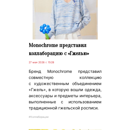
Monochrome представил
коллаборацию с «Гжелью»
27 мая 2026 г. 15:28
Бренд Monochrome представил
совместную коллекцию
с художественным объединением
«Гжель», в которую вошли одежда,
аксессуары и предметы интерьера,
выполненные с использованием
традиционной гжельской росписи.
#Коллаборации