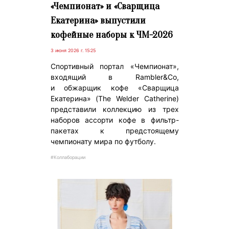
«Чемпионат» и «Сварщица
Екатерина» выпустили
кофейные наборы к ЧМ-2026
3 июня 2026 г. 15:25
Спортивный портал «Чемпионат»,
входящий в Rambler&Co,
и обжарщик кофе «Сварщица
Екатерина» (The Welder Catherine)
представили коллекцию из трех
наборов ассорти кофе в фильтр-
пакетах к предстоящему
чемпионату мира по футболу.
#Коллаборации