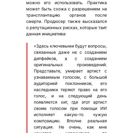
можно его использовать. Практика
может быть схожа с разрешением на
трансплантацию органов после
смерти. Продюсер также высказался
о репутационных рисках, которые таит
данная инициатива:
«Здесь ключевыми будут вопросы,
связанные даже не с созданием
дипфейков, а с созданием
оригинальных произведений.
Представьте, умирает артист с
узнаваемым голосом, с большой
аудиторией поклонников, его
наследники теряют право на его
голос, и на следующий день
появляется хит, где этот артист
своим голосом при помощи ИИ
исполняет какую-то чужую
композицию. Вполне реальная
ситуация. Не очень, как мне