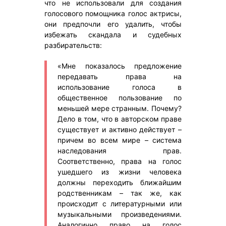
что не использовали для создания
голосового помощника голос актрисы,
они предпочли его удалить, чтобы
избежать скандала и судебных
разбирательств:
«Мне показалось предложение
передавать права на
использование голоса в
общественное пользование по
меньшей мере странным. Почему?
Дело в том, что в авторском праве
существует и активно действует –
причем во всем мире – система
наследования прав.
Соответственно, права на голос
ушедшего из жизни человека
должны переходить ближайшим
родственникам – так же, как
происходит с литературными или
музыкальными произведениями.
Аналогично право на голос