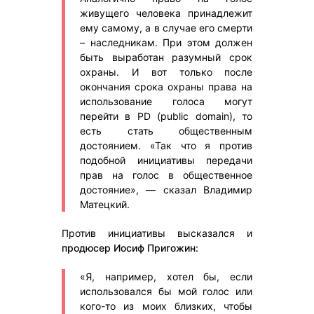
живущего человека принадлежит
ему самому, а в случае его смерти
– наследникам. При этом должен
быть выработан разумный срок
охраны. И вот только после
окончания срока охраны права на
использование голоса могут
перейти в PD (public domain), то
есть стать общественным
достоянием. «Так что я против
подобной инициативы передачи
прав на голос в общественное
достояние», — сказал Владимир
Матецкий.
Против инициативы высказался и
продюсер Иосиф Пригожин:
«Я, например, хотел бы, если
использовался бы мой голос или
кого-то из моих близких, чтобы