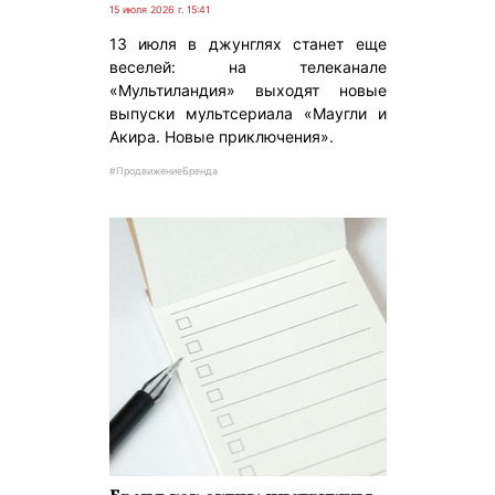
15 июля 2026 г. 15:41
13 июля в джунглях станет еще
веселей: на телеканале
«Мультиландия» выходят новые
выпуски мультсериала «Маугли и
Акира. Новые приключения».
#ПродвижениеБренда