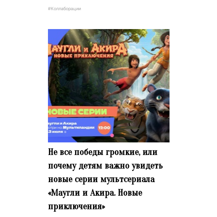
#Коллаборации
Не все победы громкие, или
почему детям важно увидеть
новые серии мультсериала
«Маугли и Акира. Новые
приключения»