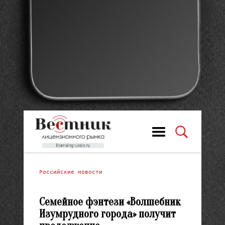
Российские новости
Семейное фэнтези «Волшебник
Изумрудного города» получит