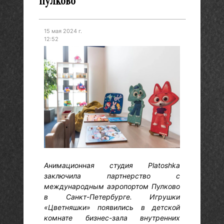
Пулково
15 мая 2024 г.
12:52
Анимационная студия Platoshka
заключила партнерство с
международным аэропортом Пулково
в Санкт-Петербурге. Игрушки
«Цветняшки» появились в детской
комнате бизнес-зала внутренних