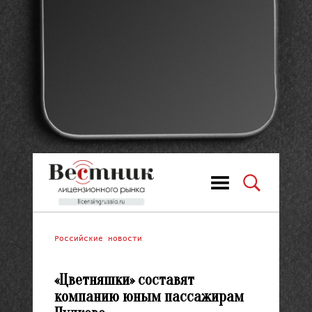
Российские новости
«Цветняшки» составят
компанию юным пассажирам