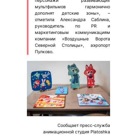
персонажи развивающих
мультфильмов гармонично
дополнят детские зоны», –
отметила Александра Саблина,
руководитель по PR и
маркетинговым коммуникациям
компании «Воздушные Ворота
Северной Столицы», аэропорт
Пулково.
Сообщает пресс-служба
анимационной студия Platoshka