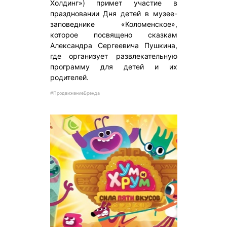
Холдинг») примет участие в
праздновании Дня детей в музее-
заповеднике «Коломенское»,
которое посвящено сказкам
Александра Сергеевича Пушкина,
где организует развлекательную
программу для детей и их
родителей.
#ПродвижениеБренда