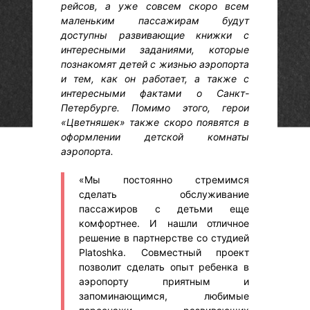
рейсов, а уже совсем скоро всем
маленьким пассажирам будут
доступны развивающие книжки с
интересными заданиями, которые
познакомят детей с жизнью аэропорта
и тем, как он работает, а также с
интересными фактами о Санкт-
Петербурге. Помимо этого, герои
«Цветняшек» также скоро появятся в
оформлении детской комнаты
аэропорта.
«Мы постоянно стремимся
сделать обслуживание
пассажиров с детьми еще
комфортнее. И нашли отличное
решение в партнерстве со студией
Platoshka. Совместный проект
позволит сделать опыт ребенка в
аэропорту приятным и
запоминающимся, любимые