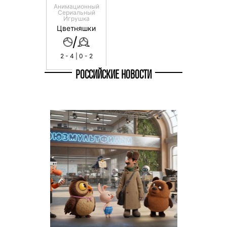
Анимационный
Сериальный
Игрушка
Цветняшки
/
2 - 4 | 0 - 2
РОССИЙСКИЕ НОВОСТИ