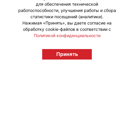
для обеспечения технической
работоспособности, улучшения работы и сбора
статистики посещений (аналитики).
Нажимая «Принять», вы даете согласие на
обработку cookie-файлов в соответствии с
Политикой конфиденциальности
Принять