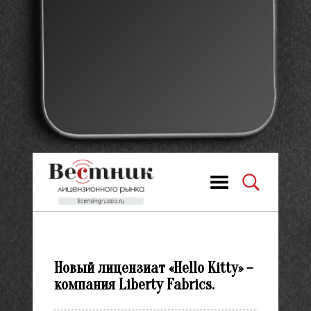
Новый лицензиат «Hello Kitty» –
компания Liberty Fabrics.