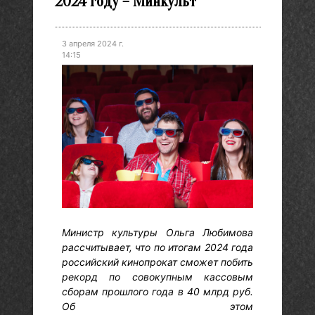
2024 году – Минкульт
3 апреля 2024 г.
14:15
Министр культуры Ольга Любимова
рассчитывает, что по итогам 2024 года
российский кинопрокат сможет побить
рекорд по совокупным кассовым
сборам прошлого года в 40 млрд руб.
Об этом