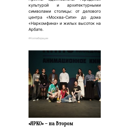
культурой и архитектурными
символами столицы: от делового
центра «Москва-Сити» до дома
«Наркомфина» и жилых высоток на
Арбате.
#Коллаборации
«ЯРКО» – на Втором