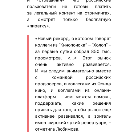
пользователи не готовы платить
за легальный контент на стримингах,
а смотрят только бесплатную
«пиратку».
«Новый рекорд, о котором говорят
коллеги из “Кинопоиска” – “Холоп” –
за первые сутки собрал 850 тыс.
просмотров. <…> Этот рынок
очень активно развивается.
И мы следим внимательно вместе
с командой российских
продюсеров, и коллегами из Фонда
кино, и коллегами из онлайн-
платформ – чем можем помочь,
поддержать, какие решения
принять для того, чтобы рынок еще
активнее развивался, а зритель
имел широкий яркий репертуар», –
отметила Любимова.