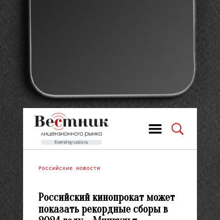
Российские новости
Российский кинопрокат может
показать рекордные сборы в