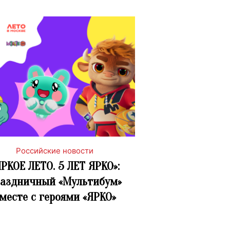
Российские новости
ЯРКОЕ ЛЕТО. 5 ЛЕТ ЯРКО»:
аздничный «Мультибум»
месте с героями «ЯРКО»