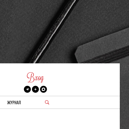
Вход
ЖУРНАЛ