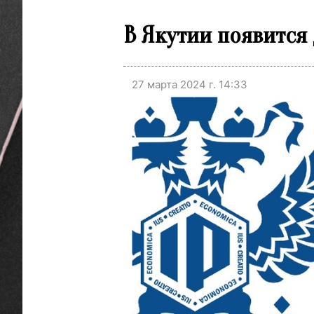
В Якутии появится
27 марта 2024 г. 14:33