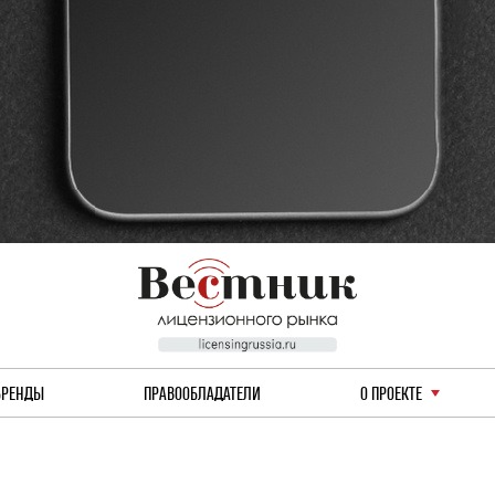
БРЕНДЫ
ПРАВООБЛАДАТЕЛИ
О ПРОЕКТЕ