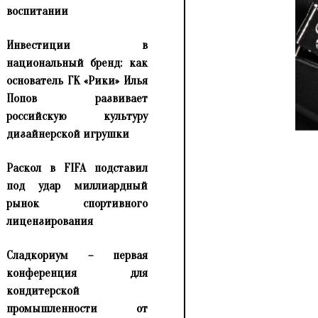
воспитании
Инвестиции в
национальный бренд: как
основатель ГК «Рики» Илья
Попов развивает
российскую культуру
дизайнерской игрушки
Раскол в FIFA подставил
под удар миллиардный
рынок спортивного
лицензирования
Сладкориум – первая
конференция для
кондитерской
промышленности от