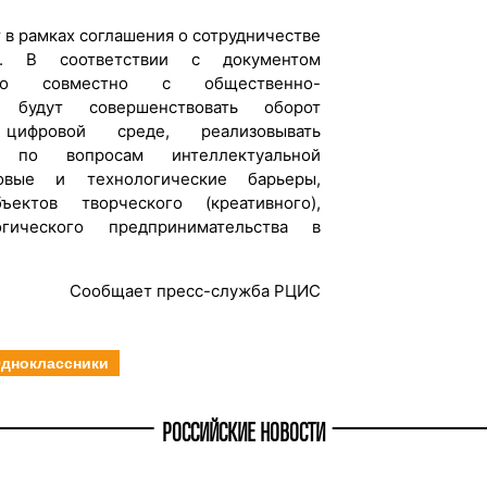
 в рамках соглашения о сотрудничестве
. В соответствии с документом
ство совместно с общественно-
й будут совершенствовать оборот
цифровой среде, реализовывать
ы по вопросам интеллектуальной
вовые и технологические барьеры,
ектов творческого (креативного),
огического предпринимательства в
Сообщает пресс-служба РЦИС
дноклассники
РОССИЙСКИЕ НОВОСТИ