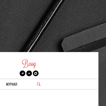
Вход
ЖУРНАЛ