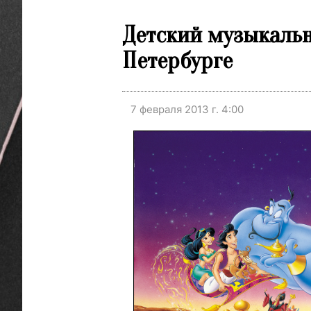
Детский музыкальны
Петербурге
7 февраля 2013 г. 4:00