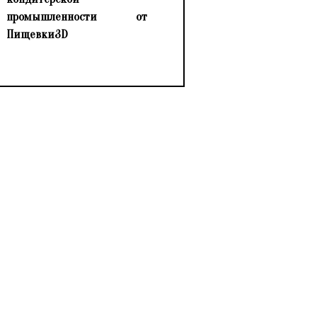
промышленности от
Пищевки3D