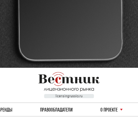
БРЕНДЫ
ПРАВООБЛАДАТЕЛИ
О ПРОЕКТЕ