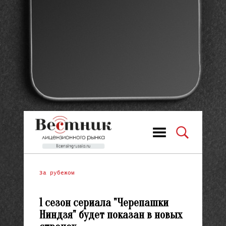
За рубежом
1 сезон сериала "Черепашки
Ниндзя" будет показан в новых