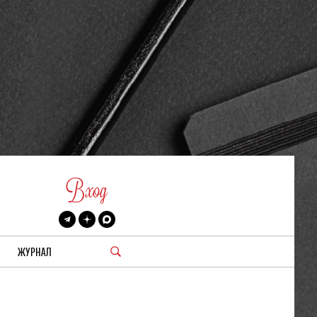
Вход
ЖУРНАЛ