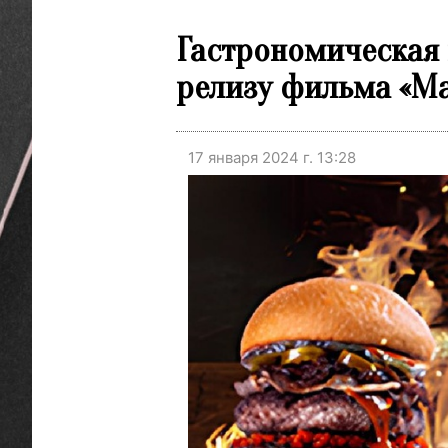
Гастрономическая 
релизу фильма «Ма
17 января 2024 г. 13:28