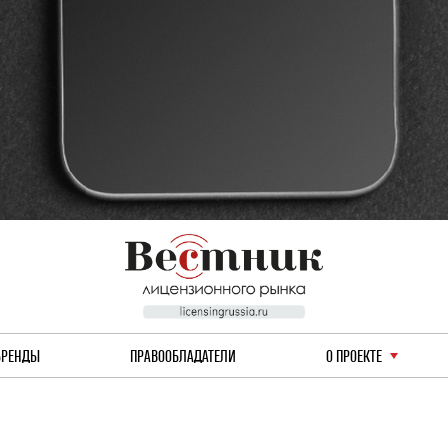
БРЕНДЫ
ПРАВООБЛАДАТЕЛИ
О ПРОЕКТЕ