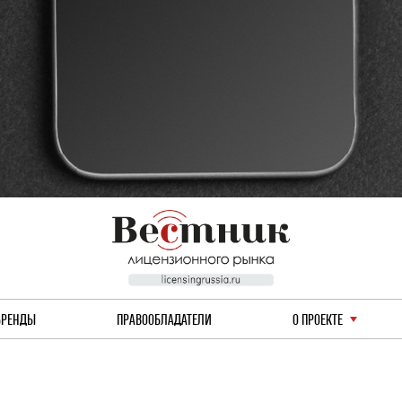
БРЕНДЫ
ПРАВООБЛАДАТЕЛИ
О ПРОЕКТЕ