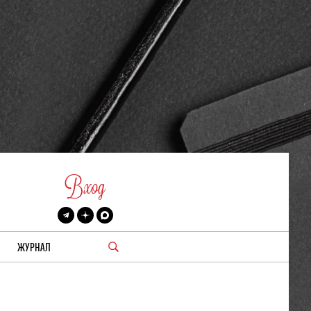
Вход
ЖУРНАЛ