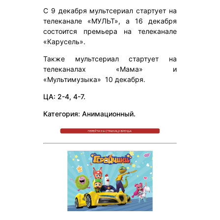
С 9 декабря мультсериал стартует на
телеканале «МУЛЬТ», а 16 декабря
состоится премьера на телеканале
«Карусель».
Также мультсериал стартует на
телеканалах «Мама» и
«Мультимузыка» 10 декабря.
ЦА: 2-4, 4-7.
Категория: Анимационный.