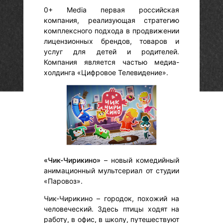
0+ Media первая российская
компания, реализующая стратегию
комплексного подхода в продвижении
лицензионных брендов, товаров и
услуг для детей и родителей.
Компания является частью медиа-
холдинга «Цифровое Телевидение».
«Чик-Чирикино»
– новый комедийный
анимационный мультсериал от студии
«Паровоз».
Чик-Чирикино – городок, похожий на
человеческий. Здесь птицы ходят на
работу, в офис, в школу, путешествуют