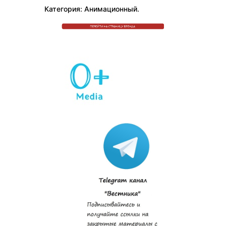
Категория: Анимационный.