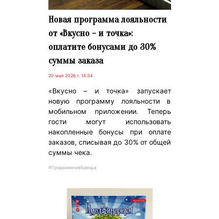
Новая программа лояльности
от «Вкусно – и точка»:
оплатите бонусами до 30%
суммы заказа
20 мая 2026 г. 14:34
«Вкусно – и точка» запускает
новую программу лояльности в
мобильном приложении. Теперь
гости могут использовать
накопленные бонусы при оплате
заказов, списывая до 30% от общей
суммы чека.
#ПродвижениеБренда