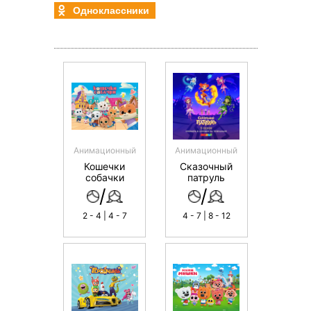
Одноклассники
Анимационный
Анимационный
Кошечки
Сказочный
собачки
патруль
/
/
2 - 4 | 4 - 7
4 - 7 | 8 - 12