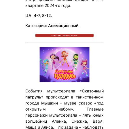
квартале 2024-го года.
ЦА: 4-7, 8-12.
Категория: Анимационный.
События мультсериала
«Сказочный
патруль»
происходят в таинственном
городе Мышкин – музее сказок «под
открытым небом». Главные
персонажи мультсериала – пять юных
волшебниц Аленка, Снежка, Варя,
Маша и Алиса. Их задача – наблюдать