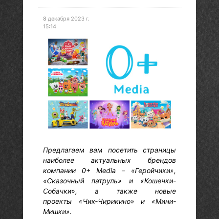
8 декабря 2023 г.
15:14
Предлагаем вам посетить страницы
наиболее актуальных брендов
компании 0+ Media – «Геройчики»,
«Сказочный патруль» и «Кошечки-
Собачки», а также новые
проекты «Чик-Чирикино» и «Мини-
Мишки».