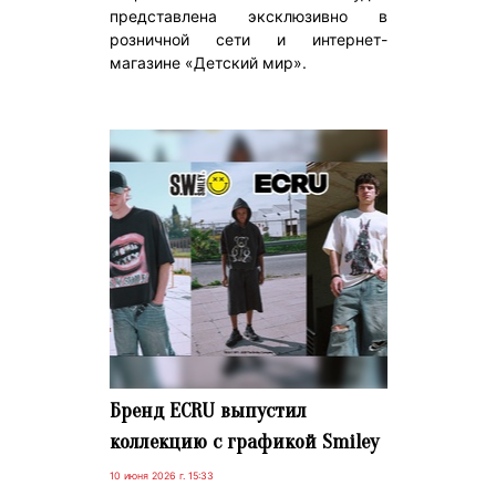
представлена эксклюзивно в
розничной сети и интернет-
магазине «Детский мир».
Бренд ECRU выпустил
коллекцию с графикой Smiley
10 июня 2026 г. 15:33