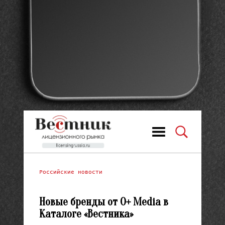
Российские новости
Новые бренды от 0+ Media в
Каталоге «Вестника»