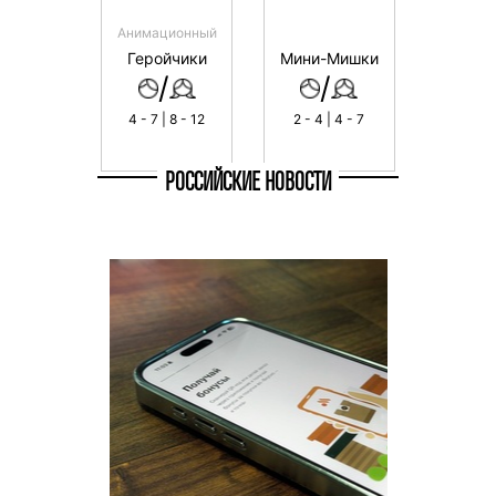
Анимационный
Геройчики
Мини-Мишки
/
/
4 - 7 | 8 - 12
2 - 4 | 4 - 7
РОССИЙСКИЕ НОВОСТИ