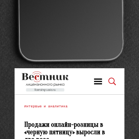
Интервью и аналитика
Продажи онлайн-розницы в
«черную пятницу» выросли в