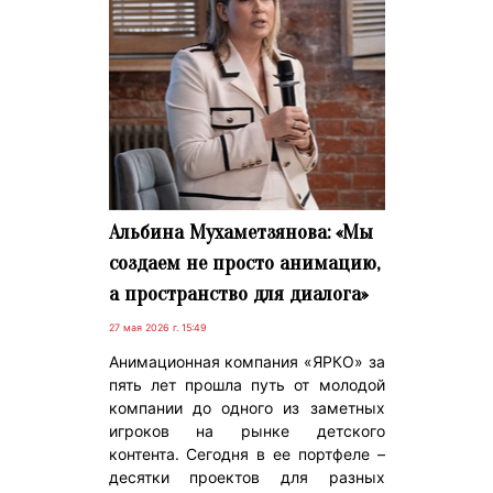
Альбина Мухаметзянова: «Мы
создаем не просто анимацию,
а пространство для диалога»
27 мая 2026 г. 15:49
Анимационная компания «ЯРКО» за
пять лет прошла путь от молодой
компании до одного из заметных
игроков на рынке детского
контента. Сегодня в ее портфеле –
десятки проектов для разных