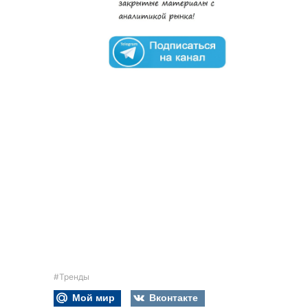
#Тренды
Мой мир
Вконтакте