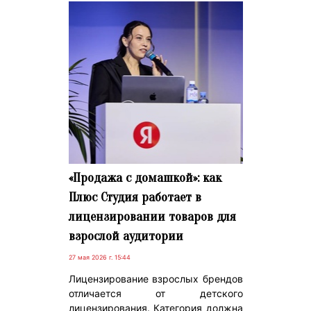
«Продажа с домашкой»: как
Плюс Студия работает в
лицензировании товаров для
взрослой аудитории
27 мая 2026 г. 15:44
Лицензирование взрослых брендов
отличается от детского
лицензирования. Категория должна