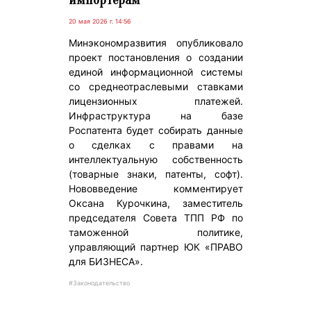
20 мая 2026 г. 14:56
Минэкономразвития опубликовало
проект постановления о создании
единой информационной системы
со среднеотраслевыми ставками
лицензионных платежей.
Инфраструктура на базе
Роспатента будет собирать данные
о сделках с правами на
интеллектуальную собственность
(товарные знаки, патенты, софт).
Нововведение комментирует
Оксана Курочкина, заместитель
председателя Совета ТПП РФ по
таможенной политике,
управляющий партнер ЮК «ПРАВО
для БИЗНЕСА».
#Законодательство