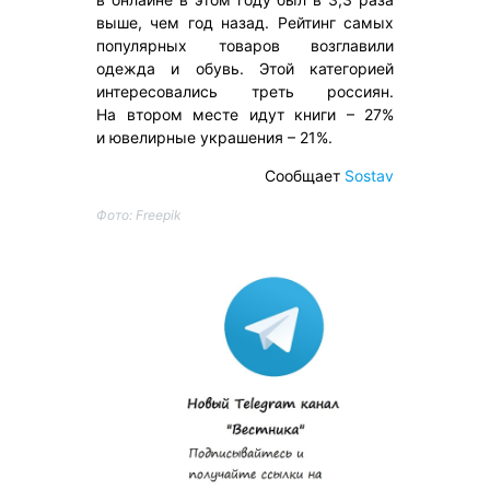
выше, чем год назад. Рейтинг самых
популярных товаров возглавили
одежда и обувь. Этой категорией
интересовались треть россиян.
На втором месте идут книги – 27%
и ювелирные украшения – 21%.
Сообщает
Sostav
Фото: Freepik