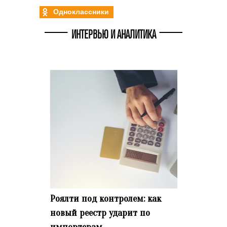
Одноклассники
ИНТЕРВЬЮ И АНАЛИТИКА
Роялти под контролем: как
новый реестр ударит по
импортерам