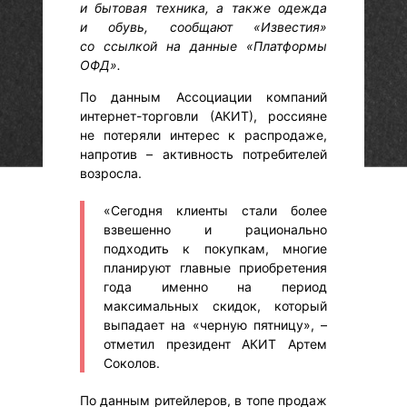
и бытовая техника, а также одежда
и обувь, сообщают «Известия»
со ссылкой на данные «Платформы
ОФД».
По данным Ассоциации компаний
интернет-торговли (АКИТ), россияне
не потеряли интерес к распродаже,
напротив – активность потребителей
возросла.
«Сегодня клиенты стали более
взвешенно и рационально
подходить к покупкам, многие
планируют главные приобретения
года именно на период
максимальных скидок, который
выпадает на «черную пятницу», –
отметил президент АКИТ Артем
Соколов.
По данным ритейлеров, в топе продаж