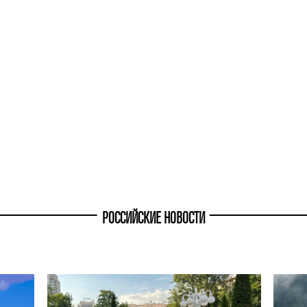
РОССИЙСКИЕ НОВОСТИ