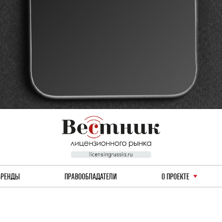
БРЕНДЫ
ПРАВООБЛАДАТЕЛИ
О ПРОЕКТЕ