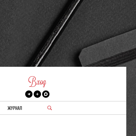
Вход
ЖУРНАЛ