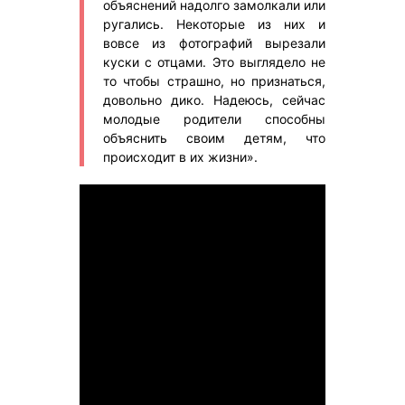
объяснений надолго замолкали или
ругались. Некоторые из них и
вовсе из фотографий вырезали
куски с отцами. Это выглядело не
то чтобы страшно, но признаться,
довольно дико. Надеюсь, сейчас
молодые родители способны
объяснить своим детям, что
происходит в их жизни».