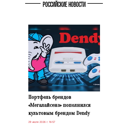
РОССИЙСКИЕ НОВОСТИ
Портфель брендов
«Мегалайсенз» пополнился
культовым брендом Dendy
29 июля 2026 г. 16:57