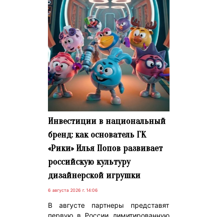
Инвестиции в национальный
бренд: как основатель ГК
«Рики» Илья Попов развивает
российскую культуру
дизайнерской игрушки
6 августа 2026 г. 14:06
В августе партнеры представят
первую в России лимитированную