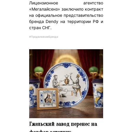
Лицензионное агентство
«Мегалайсенз» заключило контракт
на официальное представительство
бренда Dendy на территории РФ и
стран СНГ.
#ПродвижениеБренда
Гжельский завод перенес на