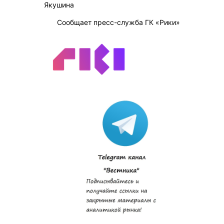
Якушина
Сообщает пресс-служба ГК «Рики»