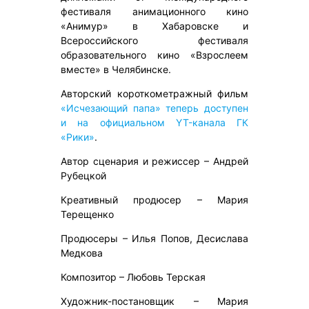
фестиваля анимационного кино
«Анимур» в Хабаровске и
Всероссийского фестиваля
образовательного кино «Взрослеем
вместе» в Челябинске.
Авторский короткометражный фильм
«Исчезающий папа» теперь доступен
и на официальном YT-канала ГК
«Рики»
.
Автор сценария и режиссер – Андрей
Рубецкой
Креативный продюсер – Мария
Терещенко
Продюсеры – Илья Попов, Десислава
Медкова
Композитор – Любовь Терская
Художник-постановщик – Мария