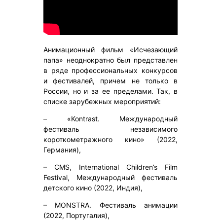
Анимационный фильм «Исчезающий
папа» неоднократно был представлен
в ряде профессиональных конкурсов
и фестивалей, причем не только в
России, но и за ее пределами. Так, в
списке зарубежных мероприятий:
– «Kontrast. Международный
фестиваль независимого
короткометражного кино» (2022,
Германия),
– CMS, International Children’s Film
Festival, Международный фестиваль
детского кино (2022, Индия),
– MONSTRA. Фестиваль анимации
(2022, Португалия),