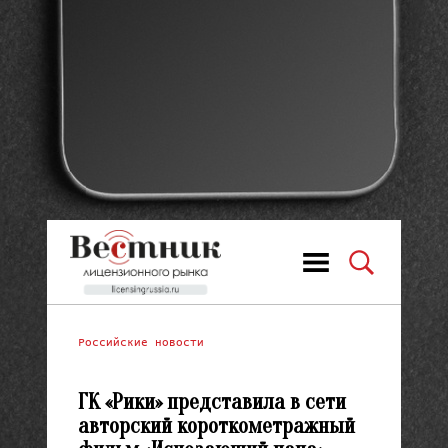
Российские новости
ГК «Рики» представила в сети
авторский короткометражный