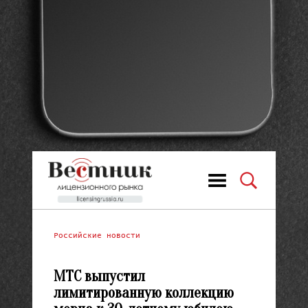
Российские новости
МТС выпустил
лимитированную коллекцию