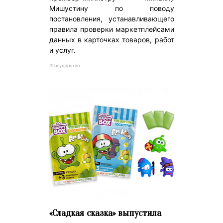
Мишустину по поводу
постановления, устанавливающего
правила проверки маркетплейсами
данных в карточках товаров, работ
и услуг.
#Государство
«Сладкая сказка» выпустила