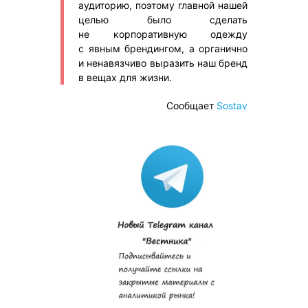
аудиторию, поэтому главной нашей
целью было сделать
не корпоративную одежду
с явным брендингом, а органично
и ненавязчиво выразить наш бренд
в вещах для жизни.
Сообщает
Sostav