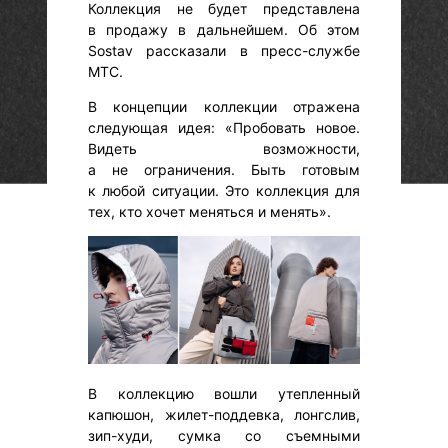
Коллекция не будет представлена
в продажу в дальнейшем. Об этом
Sostav рассказали в пресс-службе
МТС.
В концепции коллекции отражена
следующая идея: «Пробовать новое.
Видеть возможности,
а не ограничения. Быть готовым
к любой ситуации. Это коллекция для
тех, кто хочет меняться и менять».
В коллекцию вошли утепленный
капюшон, жилет-поддевка, лонгслив,
зип-худи, сумка со съемными