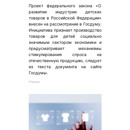
Проект федерального закона «О
развитии индустрии детских
товаров в Российской Федерации»
внесен на рассмотрение в Госдуму.
Инициатива признает производство
товаров для детей социально
значимым сектором экономики и
предусматривает механизмы
стимулирования спроса на
отечественную продукцию, следует
из текста документа на сайте
Госдумы.
#Тренды