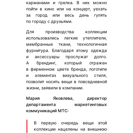
карманами и грелка. В них можно
пойти в кино или на концерт, уехать
за город или весь день гулять
по городу с друзьями.
Для производства коллекции
использовались легкие утеплители,
мембранные ткани, технологичная
фурнитура. Благодаря этому одежда
и аксессуары прослужат долго.
А брендинг, который отражен
в фирменном цвете бренда, логотипе
и элементах визуального стиля,
позволит носить вещи в повседневной
жизни, заявили в компании.
Мария Яковлева, директор
департамента маркетинговых
коммуникаций МТС:
В первую очередь вещи этой
коллекции нацелены на внешнюю