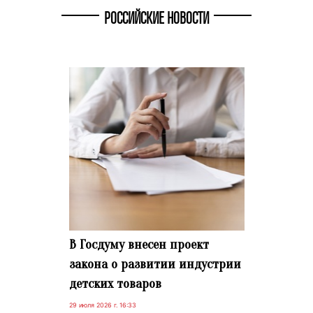
РОССИЙСКИЕ НОВОСТИ
В Госдуму внесен проект
закона о развитии индустрии
детских товаров
29 июля 2026 г. 16:33