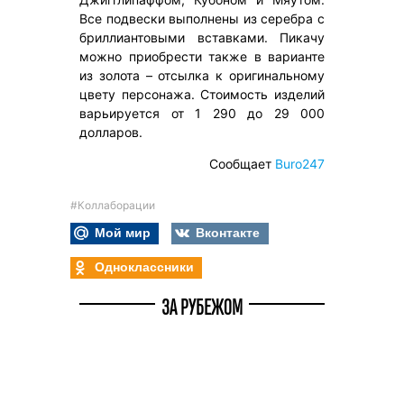
Все подвески выполнены из серебра с
бриллиантовыми вставками. Пикачу
можно приобрести также в варианте
из золота – отсылка к оригинальному
цвету персонажа. Стоимость изделий
варьируется от 1 290 до 29 000
долларов.
Сообщает
Buro247
#Коллаборации
Мой мир
Вконтакте
Одноклассники
ЗА РУБЕЖОМ