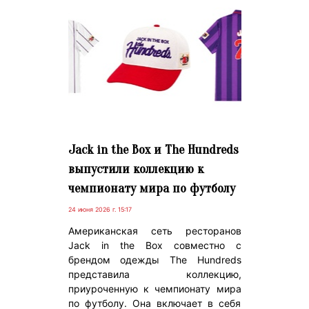
Jack in the Box и The Hundreds
выпустили коллекцию к
чемпионату мира по футболу
24 июня 2026 г. 15:17
Американская сеть ресторанов
Jack in the Box совместно с
брендом одежды The Hundreds
представила коллекцию,
приуроченную к чемпионату мира
по футболу. Она включает в себя