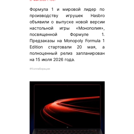
Формула 1 и мировой лидер по
производству игрушек Hasbro
объявили о выпуске новой версии
настольной игры «Монополия»,
посвященной Формуле 1.
Предзаказы на Monopoly Formula 1
Edition стартовали 20 мая, а
полноценный релиз запланирован
на 15 июля 2026 года.
#Коллаборации