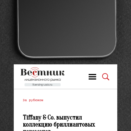
За рубежом
Tiffany & Co. выпустил
коллекцию бриллиантовых