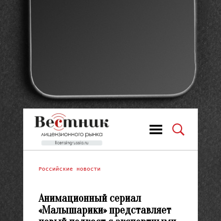
Российские новости
Анимационный сериал
«Малышарики» представляет