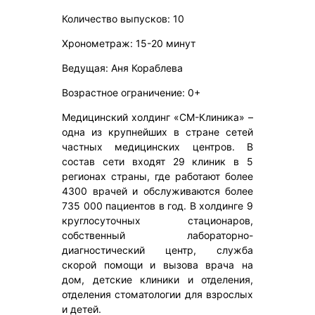
Количество выпусков: 10
Хронометраж: 15-20 минут
Ведущая: Аня Кораблева
Возрастное ограничение: 0+
Медицинский холдинг «СМ-Клиника» –
одна из крупнейших в стране сетей
частных медицинских центров. В
состав сети входят 29 клиник в 5
регионах страны, где работают более
4300 врачей и обслуживаются более
735 000 пациентов в год. В холдинге 9
круглосуточных стационаров,
собственный лабораторно-
диагностический центр, служба
скорой помощи и вызова врача на
дом, детские клиники и отделения,
отделения стоматологии для взрослых
и детей.