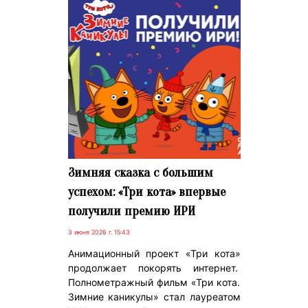
Зимняя сказка с большим
успехом: «Три кота» впервые
получили премию ИРИ
3 июня 2026 г. 15:43
Анимационный проект «Три кота»
продолжает покорять интернет.
Полнометражный фильм «Три кота.
Зимние каникулы» стал лауреатом