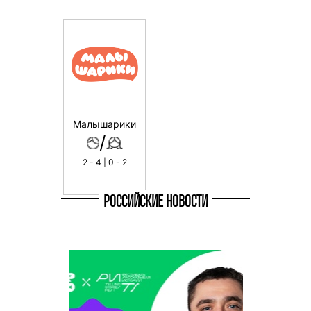
Малышарики
/
2 - 4 | 0 - 2
РОССИЙСКИЕ НОВОСТИ