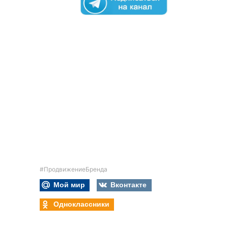
#ПродвижениеБренда
Мой мир
Вконтакте
Одноклассники