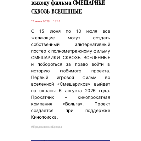
выходу фильма СМЕШАРИКИ
СКВОЗЬ ВСЕЛЕННЫЕ
17 июня 2026 г. 15:44
С 15 июня по 10 июля все
желающие могут создать
собственный альтернативный
постер к полнометражному фильму
СМЕШАРИКИ СКВОЗЬ ВСЕЛЕННЫЕ
и побороться за право войти в
историю любимого проекта.
Первый игровой фильм во
вселенной «Смешариков» выйдет
на экраны 6 августа 2026 года.
Прокатчик – кинопрокатная
компания «Вольга». Проект
создается при поддержке
Кинопоиска.
#ПродвижениеБренда