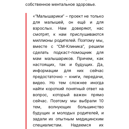
собственное ментальное здоровье.
«“Малышарики” – проект не только
для малышей, он ещё и для
взрослых. Нам доверяют, нас
смотрят, к нам прислушиваются
миллионы родителей. Поэтому мы,
вместе с “СМ-Клиника”, решили
сделать подкаст-помощник для
мам малышариков. Причем, как
настоящих, так и будущих. Да,
информации для них сейчас
предостаточно – книги, передачи,
видео. Но тем сложнее иногда
найти короткий понятный ответ на
вопрос, который важен прямо
сейчас. Поэтому мы выбрали 10
тем, волнующих большинство
будущих и молодых родителей, и
задали их опытным медицинским
специалистам. Надеемся их