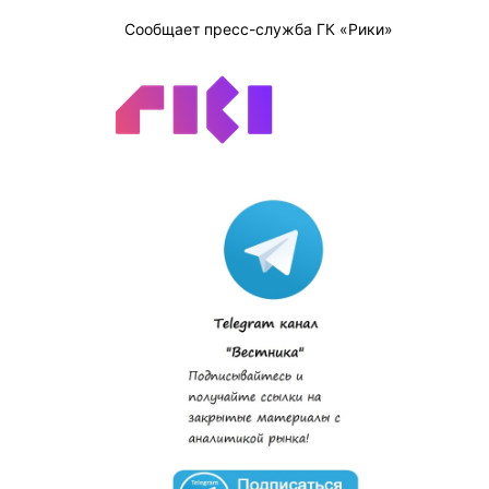
Сообщает пресс-служба ГК «Рики»