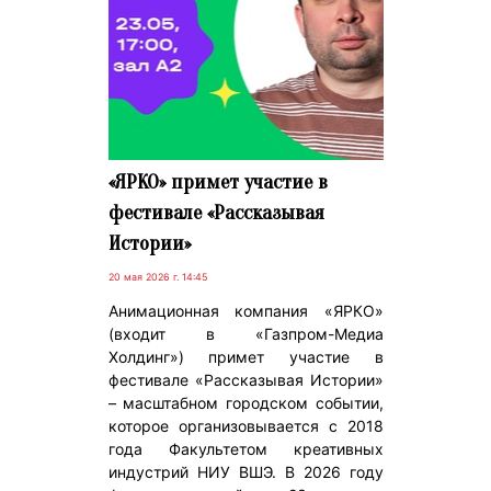
«ЯРКО» примет участие в
фестивале «Рассказывая
Истории»
20 мая 2026 г. 14:45
Анимационная компания «ЯРКО»
(входит в «Газпром-Медиа
Холдинг») примет участие в
фестивале «Рассказывая Истории»
– масштабном городском событии,
которое организовывается с 2018
года Факультетом креативных
индустрий НИУ ВШЭ. В 2026 году