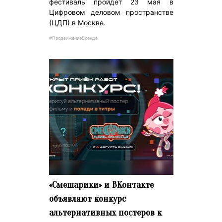
фестиваль пройдет 23 мая в
Цифровом деловом пространстве
(ЦДП) в Москве.
#ПродвижениеБренда
«Смешарики» и ВКонтакте
объявляют конкурс
альтернативных постеров к