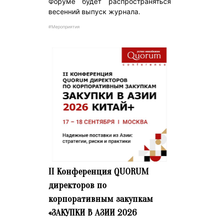
Форуме будет распространяться
весенний выпуск журнала.
#Мероприятия
II Конференция QUORUM
директоров по
корпоративным закупкам
«ЗАКУПКИ В АЗИИ 2026