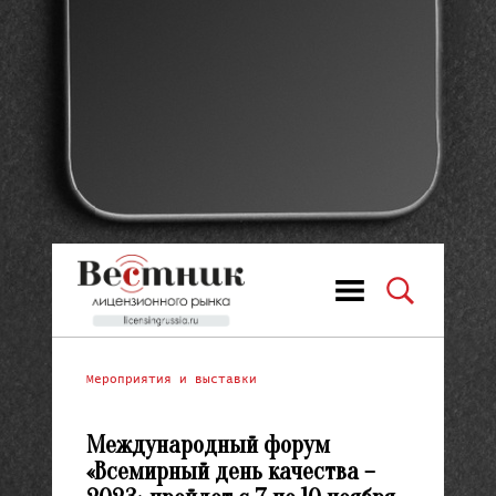
Мероприятия и выставки
Международный форум
«Всемирный день качества –