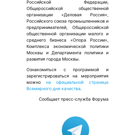
Российской Федерации,
Общероссийской общественной
организации «Деловая Россия»,
Российского союза промышленников и
предпринимателей, Общероссийской
общественной организации малого и
среднего бизнеса «Опора России»,
Комплекса экономической политики
Москвы и Департамента политики и
развития города Москвы.
Ознакомиться с программой и
зарегистрироваться на мероприятия
можно
на официальной странице
Всемирного дня качества
.
Сообщает пресс-служба Форума