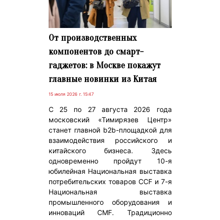
От производственных
компонентов до смарт-
гаджетов: в Москве покажут
главные новинки из Китая
15 июля 2026 г. 15:47
С 25 по 27 августа 2026 года
московский «Тимирязев Центр»
станет главной b2b-площадкой для
взаимодействия российского и
китайского бизнеса. Здесь
одновременно пройдут 10-я
юбилейная Национальная выставка
потребительских товаров CCF и 7-я
Национальная выставка
промышленного оборудования и
инноваций CMF. Традиционно