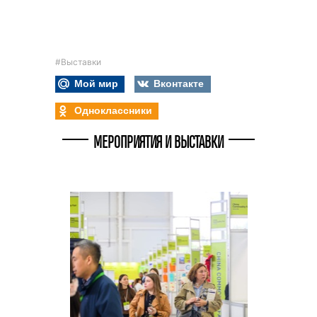
#Выставки
Мой мир
Вконтакте
Одноклассники
МЕРОПРИЯТИЯ И ВЫСТАВКИ