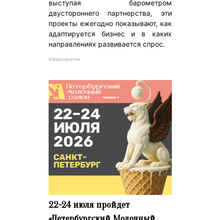
выступая барометром
двустороннего партнерства, эти
проекты ежегодно показывают, как
адаптируется бизнес и в каких
направлениях развивается спрос.
#Мероприятия
22-24 июля пройдет
«Петербургский Молочный