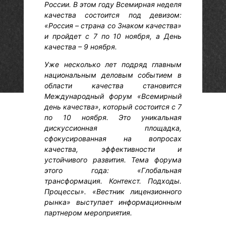
России. В этом году Всемирная неделя
качества состоится под девизом:
«Россия – страна со Знаком качества»
и пройдет с 7 по 10 ноября, а День
качества – 9 ноября.
Уже несколько лет подряд главным
национальным деловым событием в
области качества становится
Международный форум «Всемирный
день качества», который состоится с 7
по 10 ноября. Это уникальная
дискуссионная площадка,
сфокусированная на вопросах
качества, эффективности и
устойчивого развития. Тема форума
этого года: «Глобальная
трансформация. Контекст. Подходы.
Процессы». «Вестник лицензионного
рынка» выступает информационным
партнером мероприятия.