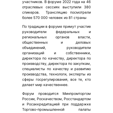
участников. В форуме 2022 года на 46
отраслевых сессиях выступили 380
спикеров. Трансляцию посмотрели
более 570 000 человек из 81 страны
По традиции в форуме примут участие
руководители федеральных и
региональных органов власти,
общественных и деловых
объединений, руководители
организаций и собственники,
директора по качеству, директора по
производству, директора по закупкам,
специалисты по качеству и развитию
производства, технологи, эксперты из
сферы госрегулирования, все те, кто
делает мир качественнее.
Форум проводится Минпромторгом
России, Роскачеством, Росстандартом
и Росаккредитацией при поддержке
Торгово-промышленной палаты