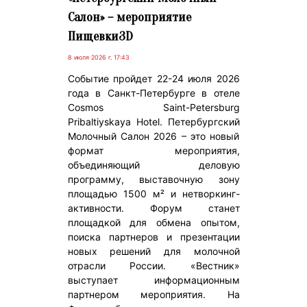
Салон» – мероприятие
Пищевки3D
8 июля 2026 г. 17:43
Событие пройдет 22-24 июля 2026
года в Санкт-Петербурге в отеле
Cosmos Saint-Petersburg
Pribaltiyskaya Hotel. Петербургский
Молочный Салон 2026 – это новый
формат мероприятия,
объединяющий деловую
программу, выставочную зону
площадью 1500 м² и нетворкинг-
активности. Форум станет
площадкой для обмена опытом,
поиска партнеров и презентации
новых решений для молочной
отрасли России. «Вестник»
выступает информационным
партнером мероприятия. На