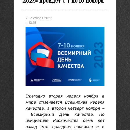
2023» пройдет с 7 по 10 ноября
25 октября 2023
г. 13:15
Ежегодно вторая неделя ноября в
мире отмечается Всемирная неделя
качества, а второй четверг ноября –
Всемирный День качества. По
инициативе Роскачества семь лет
назад этот праздник появился и в