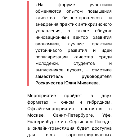
«На форуме участники
обменяются опытом повышения
качества бизнес-процессов и
внедрения практик антикризисного
управления, а также обсудят
инновационный вектор развития
экономики, лучшие практики
устойчивого развития и идеи
популяризации качества среди
молодежи, студентов и
выпускников вузов», – отметила
заместитель руководителя
Роскачества Юлия Михалева.
Мероприятие пройдет в двух
форматах – очном и гибридном.
Офлайн-мероприятия состоятся в
Москве, Санкт-Петербурге, Уфе,
Екатеринбурге и в Сергиевом Посаде,
а онлайн-трансляция будет доступна
для всех зарегистрированных