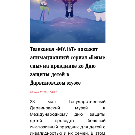
Телеканал «МУЛЬТ» покажет
анимационный сериал «Белые
сны» на празднике ко Дню
защиты детей в
Дарвиновском музее
20 мая 2026 г. 14:43
23 мая Государственный
Дарвиновский музей к
Международному дню защиты
детей проведет большой
инклюзивный праздник для детей с
инвалидностью и их семей. В этом