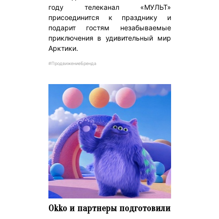
году телеканал «МУЛЬТ»
присоединится к празднику и
подарит гостям незабываемые
приключения в удивительный мир
Арктики.
#ПродвижениеБренда
Okko и партнеры подготовили