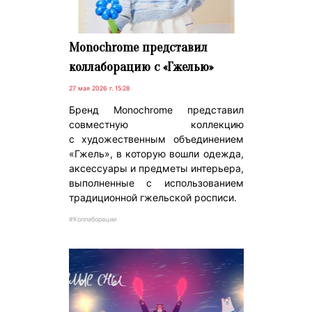
Monochrome представил
коллаборацию с «Гжелью»
27 мая 2026 г. 15:28
Бренд Monochrome представил
совместную коллекцию
с художественным объединением
«Гжель», в которую вошли одежда,
аксессуары и предметы интерьера,
выполненные с использованием
традиционной гжельской росписи.
#Коллаборации