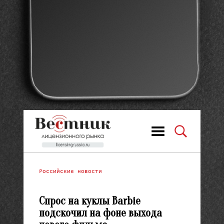
Российские новости
Спрос на куклы Barbie
подскочил на фоне выхода