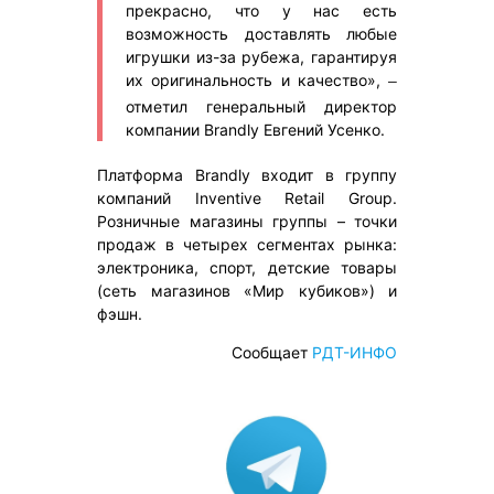
прекрасно, что у нас есть
возможность доставлять любые
игрушки из-за рубежа, гарантируя
их оригинальность и качество»,
–
отметил генеральный директор
компании Brandly Евгений Усенко.
Платформа Brandly входит в группу
компаний Inventive Retail Group.
Розничные магазины группы – точки
продаж в четырех сегментах рынка:
электроника, спорт, детские товары
(сеть магазинов «Мир кубиков») и
фэшн.
Сообщает
РДТ-ИНФО