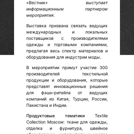
«Вестник» выступает
информационным партнером
мероприятия.
Выставка призвана связать ведущих
международных и локальных
поставщиков с производителями
одежды и торговыми компаниями,
предлагая весь спектр материалов и
оборудования для индустрии моды.
В мероприятии примут участие 300
производителей текстильной
продукции и оборудования, которые
представят инновационные решения
для фэшн-ритейла от ведущих
компаний из Китая, Турции, России,
Пакистана и Индии.
Продуктовые тематики
Textile
Collection Moscow: ткани для одежды,
отделка и фурнитура, швейное