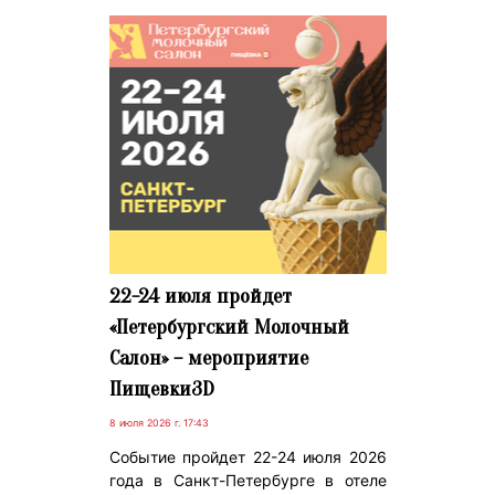
22-24 июля пройдет
«Петербургский Молочный
Салон» – мероприятие
Пищевки3D
8 июля 2026 г. 17:43
Событие пройдет 22-24 июля 2026
года в Санкт-Петербурге в отеле