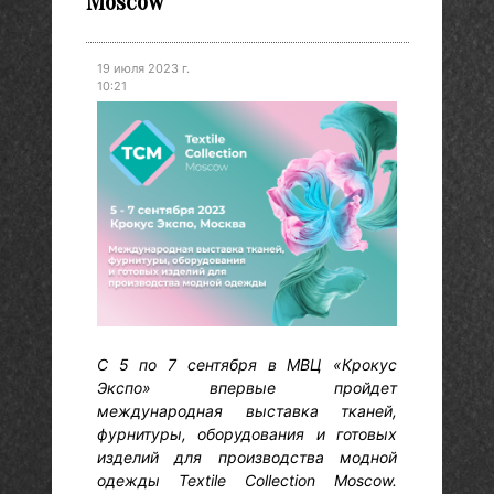
Moscow
19 июля 2023 г.
10:21
С 5 по 7 сентября в МВЦ «Крокус
Экспо» впервые пройдет
международная выставка тканей,
фурнитуры, оборудования и готовых
изделий для производства модной
одежды Textile Collection Moscow.