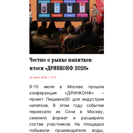
Честно о рынке напитков:
итоги «ДРИНКОНФ 2026»
22 июля 2026 г. 17:17
9-10 июля в Москве прошла
конференция «ДРИНКОНФ» –
проект Пищевки3D для индустрии
напитков. В этом году событие
переехало из Сочи в Москву,
сменило формат и расширило
состав участников. На площадке
побывали производители воды,