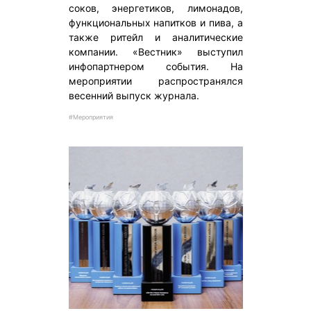
соков, энергетиков, лимонадов,
функциональных напитков и пива, а
также ритейл и аналитические
компании. «Вестник» выступил
инфопартнером события. На
мероприятии распространялся
весенний выпуск журнала.
#Мероприятия