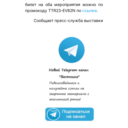
билет на оба мероприятия можно по
промокоду TTR23-EV82N по
ссылке
.
Сообщает пресс-служба выставки