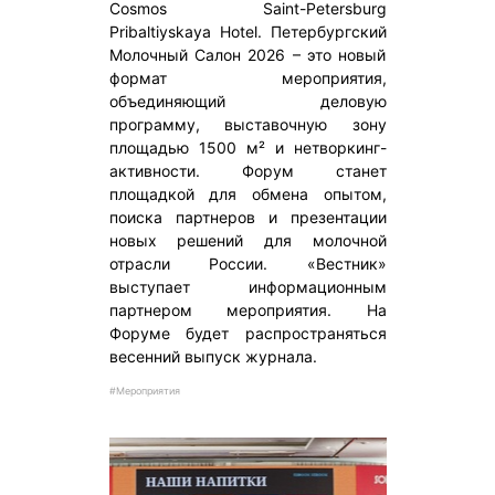
Cosmos Saint-Petersburg
Pribaltiyskaya Hotel. Петербургский
Молочный Салон 2026 – это новый
формат мероприятия,
объединяющий деловую
программу, выставочную зону
площадью 1500 м² и нетворкинг-
активности. Форум станет
площадкой для обмена опытом,
поиска партнеров и презентации
новых решений для молочной
отрасли России. «Вестник»
выступает информационным
партнером мероприятия. На
Форуме будет распространяться
весенний выпуск журнала.
#Мероприятия