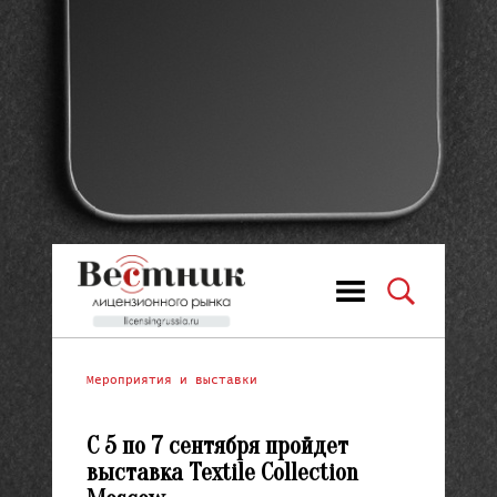
Мероприятия и выставки
С 5 по 7 сентября пройдет
выставка Textile Collection