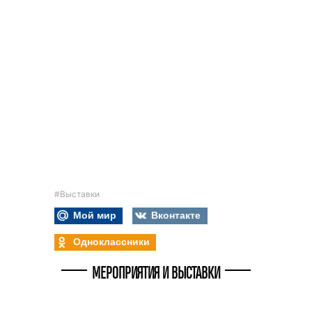
#Выставки
Мой мир
Вконтакте
Одноклассники
МЕРОПРИЯТИЯ И ВЫСТАВКИ