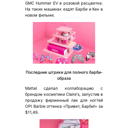
GMC Hummer EV в розовой расцветке.
На таких машинах ездят Барби и Кен в
новом фильме.
Последние штрихи для полного барби-
образа
Mattel сделал коллаборацию с
брендом косметики Claire's, запустив в
продажу фирменный лак для ногтей
OPI Barbie оттенка «Привет, Барби!» за
$11,49.