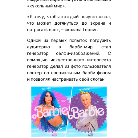
«кукольный мир».
«Я хочу, чтобы каждый почувствовал,
что может дотянуться до экрана и
потрогать все», – сказала Гервиг.
Одной из первых попыток погрузить
аудиторию в барби-мир стал
генератор селфи-изображений. С
помощью искусственного интеллекта
генератор делал из фото пользователя
постер со специальным барби-фоном
и позволял настраивать свой слоган.