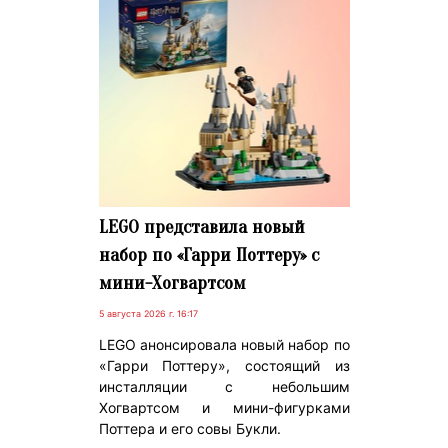
LEGO представила новый
набор по «Гарри Поттеру» с
мини-Хогвартсом
5 августа 2026 г. 16:17
LEGO анонсировала новый набор по
«Гарри Поттеру», состоящий из
инсталляции с небольшим
Хогвартсом и мини-фигурками
Поттера и его совы Букли.