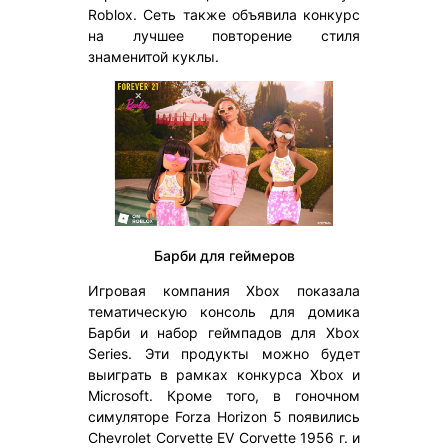
Roblox. Сеть также объявила конкурс
на лучшее повторение стиля
знаменитой куклы.
Барби для геймеров
Игровая компания Xbox показала
тематическую консоль для домика
Барби и набор геймпадов для Xbox
Series. Эти продукты можно будет
выиграть в рамках конкурса Xbox и
Microsoft. Кроме того, в гоночном
симуляторе Forza Horizon 5 появились
Chevrolet Corvette EV Corvette 1956 г. и