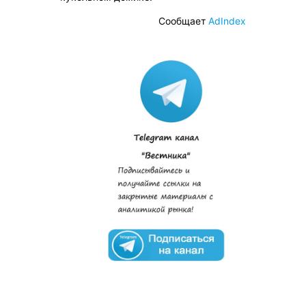
Сообщает
AdIndex