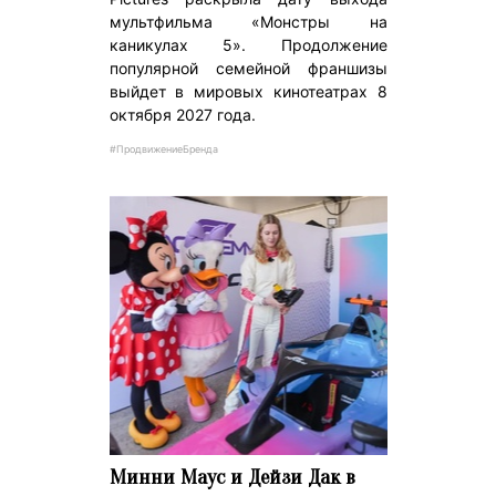
мультфильма «Монстры на
каникулах 5». Продолжение
популярной семейной франшизы
выйдет в мировых кинотеатрах 8
октября 2027 года.
#ПродвижениеБренда
Минни Маус и Дейзи Дак в