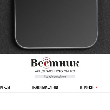
БРЕНДЫ
ПРАВООБЛАДАТЕЛИ
О ПРОЕКТЕ