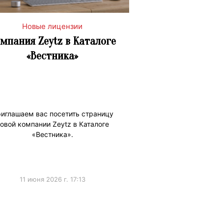
Новые лицензии
мпания Zeytz в Каталоге
«Вестника»
иглашаем вас посетить страницу
овой компании Zeytz в Каталоге
«Вестника».
11 июня 2026 г. 17:13
тиКаталога