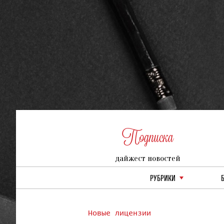
Подписка
дайжест новостей
РУБРИКИ
Новые лицензии