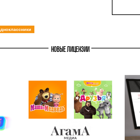
дноклассники
НОВЫЕ ЛИЦЕНЗИИ