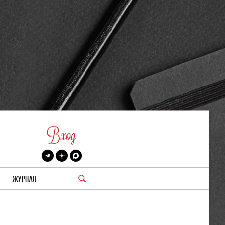
Вход
ЖУРНАЛ