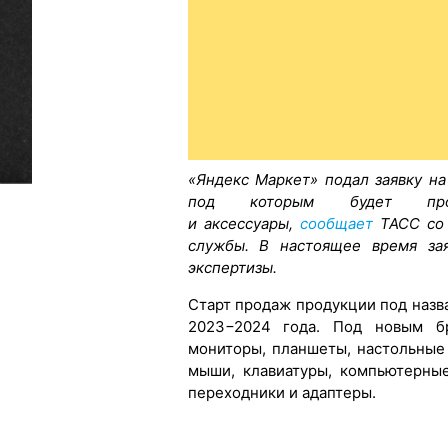
«Яндекс Маркет» подал заявку на
под которым будет прод
и аксессуары,
сообщает
ТАСС со 
службы. В настоящее время зая
экспертизы.
Старт продаж продукции под назв
2023−2024 года. Под новым бр
мониторы, планшеты, настольные
мыши, клавиатуры, компьютерные
переходники и адаптеры.