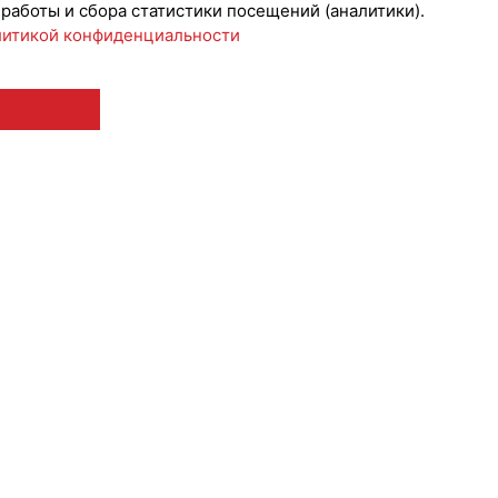
 работы и сбора статистики посещений (аналитики).
итикой конфиденциальности
 12+