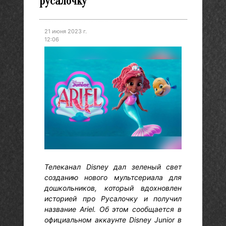
русалочку
21 июня 2023 г.
12:06
Телеканал Disney дал зеленый свет
созданию нового мультсериала для
дошкольников, который вдохновлен
историей про Русалочку и получил
название Ariel. Об этом сообщается в
официальном аккаунте Disney Junior в