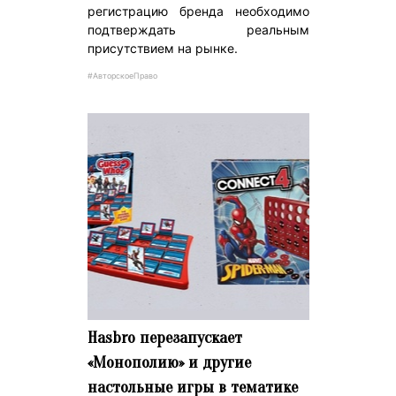
регистрацию бренда необходимо
подтверждать реальным
присутствием на рынке.
#АвторскоеПраво
Hasbro перезапускает
«Монополию» и другие
настольные игры в тематике