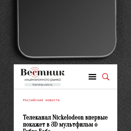
Российские новости
Телеканал Nickelodeon впервые
покажет в 3D мультфильм о