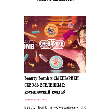
Beauty Bomb x СМЕШАРИКИ
СКВОЗЬ ВСЕЛЕННЫЕ:
космический коллаб
22 июля 2026 г. 17:40
Beauty Bomb и «Смешарики» (ГК