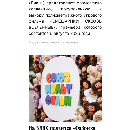
«Рики») представляют совместную
коллекцию, приуроченную к
выходу полнометражного игрового
фильма «СМЕШАРИКИ СКВОЗЬ
ВСЕЛЕННЫЕ», премьера которого
состоится 6 августа 2026 года.
#ПродвижениеБренда #Коллаборации
На ВДНХ появится «Фабрика