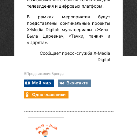
телевидения и цифровых платформ.
В рамках мероприятия будут
представлены оригинальные проекты
X-Media Digital: мультсериалы «Жила-
Была Царевна», «Тачки, тачки» и
«Царята».
Сообщает пресс-служба X-Media
Digital
#ПродвижениеБренда
Мой мир
Вконтакте
Одноклассники