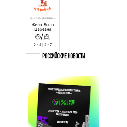
Анимационный
Жила-Была
Царевна
/
2 - 4 | 4 - 7
РОССИЙСКИЕ НОВОСТИ