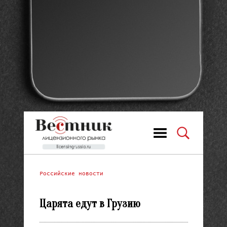
Российские новости
Царята едут в Грузию