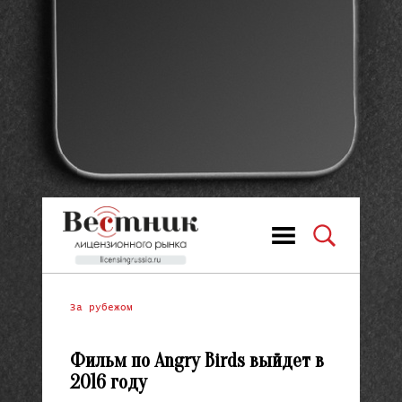
За рубежом
Фильм по Angry Birds выйдет в
2016 году