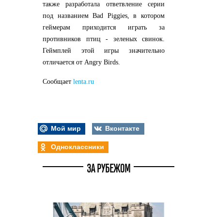
также разработала ответвление серии
под названием Bad Piggies, в котором
геймерам приходится играть за
противников птиц - зеленых свинок.
Геймплей этой игры значительно
отличается от Angry Birds.
Сообщает
lenta.ru
Мой мир
Вконтакте
Одноклассники
ЗА РУБЕЖОМ