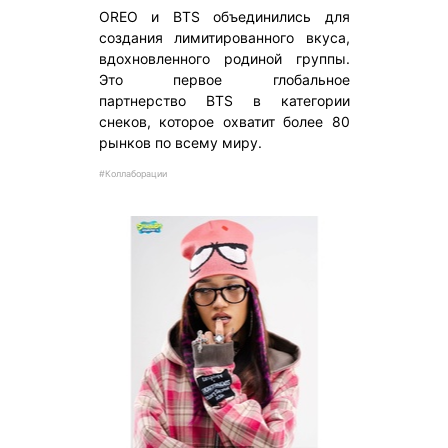
OREO и BTS объединились для
создания лимитированного вкуса,
вдохновленного родиной группы.
Это первое глобальное
партнерство BTS в категории
снеков, которое охватит более 80
рынков по всему миру.
#Коллаборации