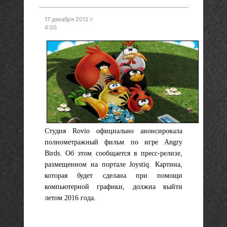
17 декабря 2012 г.
4:00
Студия Rovio официально анонсировала
полнометражный фильм по игре Angry
Birds. Об этом сообщается в пресс-релизе,
размещенном на портале Joystiq. Картина,
которая будет сделана при помощи
компьютерной графики, должна выйти
летом 2016 года.