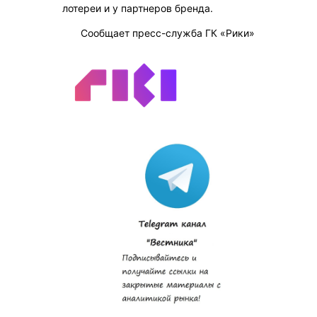
лотереи и у партнеров бренда.
Сообщает пресс-служба ГК «Рики»