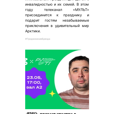
инвалидностью и их семей. В этом
году телеканал «МУЛЬТ»
присоединится к празднику и
подарит гостям незабываемые
приключения в удивительный мир
Арктики.
#ПродвижениеБренда