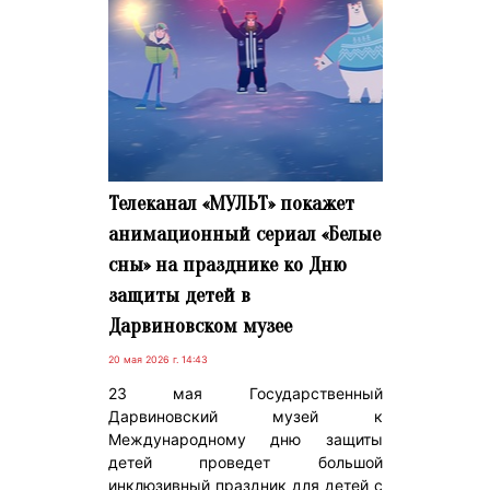
Телеканал «МУЛЬТ» покажет
анимационный сериал «Белые
сны» на празднике ко Дню
защиты детей в
Дарвиновском музее
20 мая 2026 г. 14:43
23 мая Государственный
Дарвиновский музей к
Международному дню защиты
детей проведет большой
инклюзивный праздник для детей с