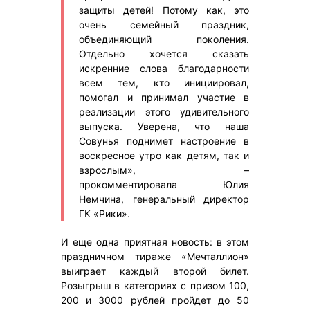
защиты детей! Потому как, это
очень семейный праздник,
объединяющий поколения.
Отдельно хочется сказать
искренние слова благодарности
всем тем, кто инициировал,
помогал и принимал участие в
реализации этого удивительного
выпуска. Уверена, что наша
Совунья поднимет настроение в
воскресное утро как детям, так и
взрослым», –
прокомментировала Юлия
Немчина, генеральный директор
ГК «Рики».
И еще одна приятная новость: в этом
праздничном тираже «Мечталлион»
выиграет каждый второй билет.
Розыгрыш в категориях с призом 100,
200 и 3000 рублей пройдет до 50