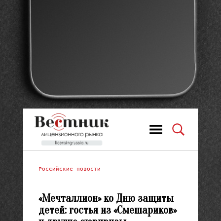
Российские новости
«Мечталлион» ко Дню защиты
детей: гостья из «Смешариков»