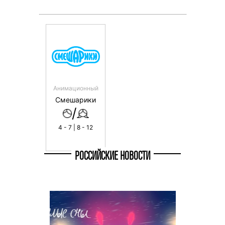
Анимационный
Смешарики
/
4 - 7 | 8 - 12
РОССИЙСКИЕ НОВОСТИ