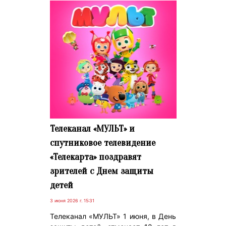
Телеканал «МУЛЬТ» и
спутниковое телевидение
«Телекарта» поздравят
зрителей с Днем защиты
детей
3 июня 2026 г. 15:31
Телеканал «МУЛЬТ» 1 июня, в День