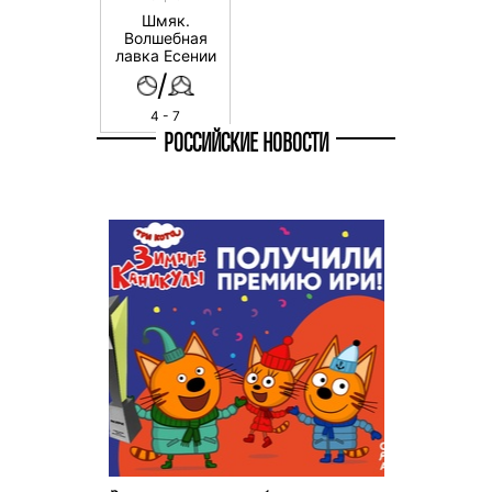
Шмяк.
Волшебная
лавка Есении
/
4 - 7
РОССИЙСКИЕ НОВОСТИ