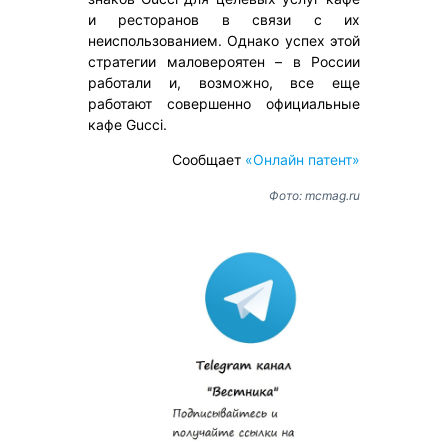
и ресторанов в связи с их
неиспользованием. Однако успех этой
стратегии маловероятен – в России
работали и, возможно, все еще
работают совершенно официальные
кафе Gucci.
Сообщает
«Онлайн патент»
Фото: mcmag.ru