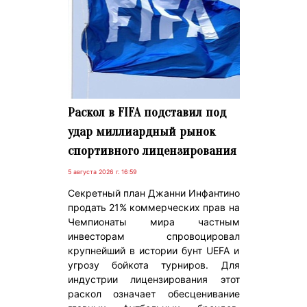
Раскол в FIFA подставил под
удар миллиардный рынок
спортивного лицензирования
5 августа 2026 г. 16:59
Секретный план Джанни Инфантино
продать 21% коммерческих прав на
Чемпионаты мира частным
инвесторам спровоцировал
крупнейший в истории бунт UEFA и
угрозу бойкота турниров. Для
индустрии лицензирования этот
раскол означает обесценивание