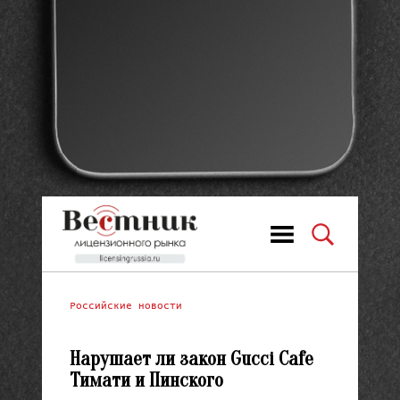
Российские новости
Нарушает ли закон Gucci Cafe
Тимати и Пинского