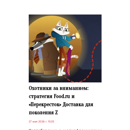
Охотники за вниманием:
стратегия Food.ru и
«Перекресток» Доставка для
поколения Z
27 мая 2026 г. 15:25