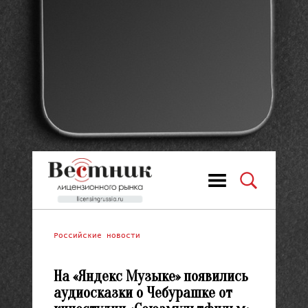
Российские новости
На «Яндекс Музыке» появились
аудиосказки о Чебурашке от