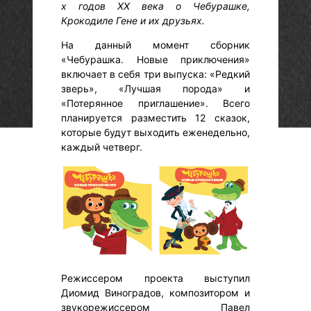
х годов XX века о Чебурашке,
Крокодиле Гене и их друзьях.
На данный момент сборник
«Чебурашка. Новые приключения»
включает в себя три выпуска: «Редкий
зверь», «Лучшая порода» и
«Потерянное приглашение». Всего
планируется разместить 12 сказок,
которые будут выходить еженедельно,
каждый четверг.
Режиссером проекта выступил
Диомид Виноградов, композитором и
звукорежиссером Павел