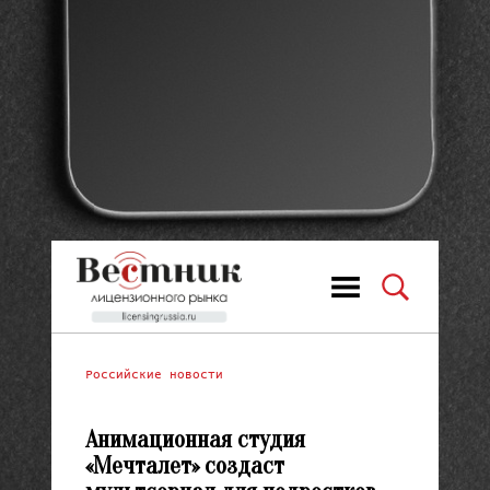
Российские новости
Анимационная студия
«Мечталет» создаст