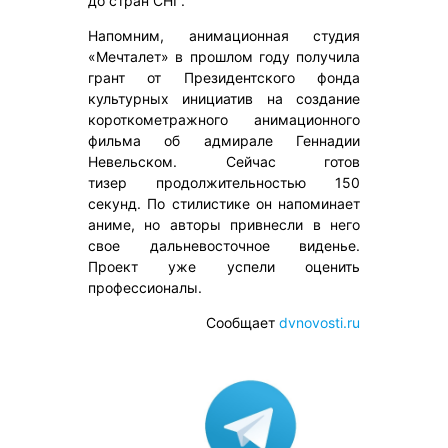
до стран СНГ.
Напомним, анимационная студия
«Мечталет» в прошлом году получила
грант от Президентского фонда
культурных инициатив на создание
короткометражного анимационного
фильма об адмирале Геннадии
Невельском. Сейчас готов
тизер продолжительностью 150
секунд. По стилистике он напоминает
аниме, но авторы привнесли в него
свое дальневосточное виденье.
Проект уже успели оценить
профессионалы.
Сообщает
dvnovosti.ru