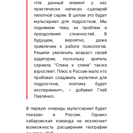
«На данный момент у нас
практически написан сценарий
пилотной серии. В целом это будет
мульсериал для подростков. Мы
поднимем тему их проблем и
преодоления сложностей. В
будущем, вероятно, даже
привлечем к работе психологов.
Решили увеличить возраст своей
аудитории, поскольку зритель
сериала “Спина к спине” также
взрослеет. Плюс в России мало кто
пробовал создавать мультики для
подростков, поэтому будет
эксперимент», – добавил Глеб
Павленко.
В первую очередь мультсериал будет
показан в России. Однако
хабаровская команда не исключает
возможность расширения географии