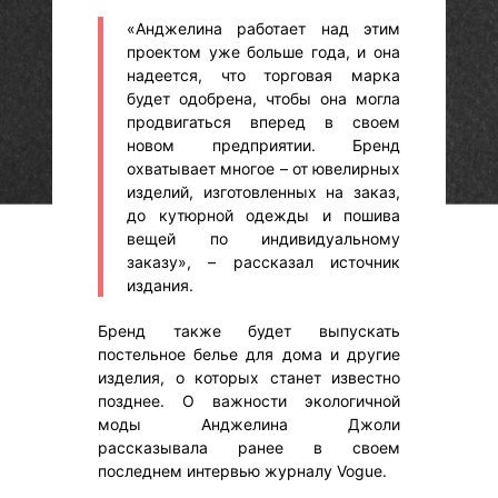
«Анджелина работает над этим
проектом уже больше года, и она
надеется, что торговая марка
будет одобрена, чтобы она могла
продвигаться вперед в своем
новом предприятии. Бренд
охватывает многое – от ювелирных
изделий, изготовленных на заказ,
до кутюрной одежды и пошива
вещей по индивидуальному
заказу», – рассказал источник
издания.
Бренд также будет выпускать
постельное белье для дома и другие
изделия, о которых станет известно
позднее. О важности экологичной
моды Анджелина Джоли
рассказывала ранее в своем
последнем интервью журналу Vogue.