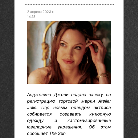
2 апреля 2023 г.
14:18
Анджелина Джоли подала заявку на
регистрацию торговой марки Atelier
Jolie. Под новым брендом актриса
собирается создавать кутюрную
одежду и кастомизированные
ювелирные украшения. Об этом
сообщает The Sun.