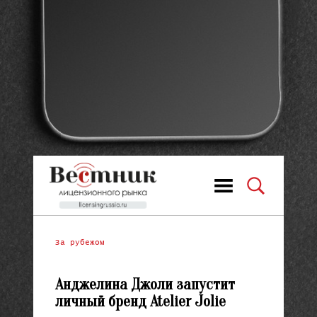
За рубежом
Анджелина Джоли запустит
личный бренд Atelier Jolie