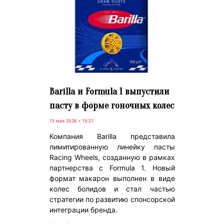
Barilla и Formula 1 выпустили
пасту в форме гоночных колес
13 мая 2026 г. 15:37
Компания Barilla представила
лимитированную линейку пасты
Racing Wheels, созданную в рамках
партнерства с Formula 1. Новый
формат макарон выполнен в виде
колес болидов и стал частью
стратегии по развитию спонсорской
интеграции бренда.