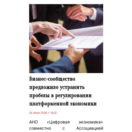
Бизнес-сообщество
предложило устранить
пробелы в регулировании
платформенной экономики
24 июня 2026 г. 15:22
АНО «Цифровая экономика»
совместно с Ассоциацией