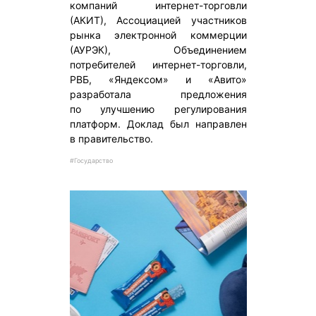
компаний интернет-торговли
(АКИТ), Ассоциацией участников
рынка электронной коммерции
(АУРЭК), Объединением
потребителей интернет-торговли,
РВБ, «Яндексом» и «Авито»
разработала предложения
по улучшению регулирования
платформ. Доклад был направлен
в правительство.
#Государство