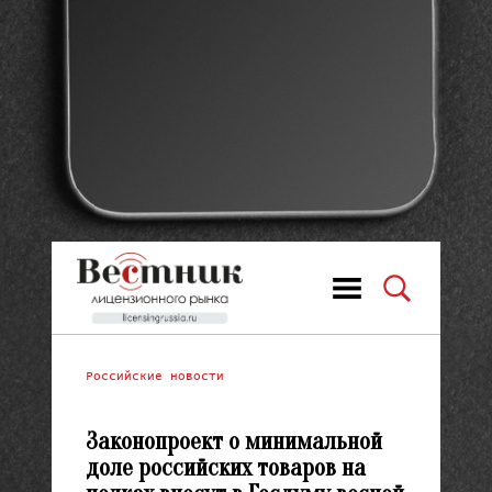
Российские новости
Законопроект о минимальной
доле российских товаров на