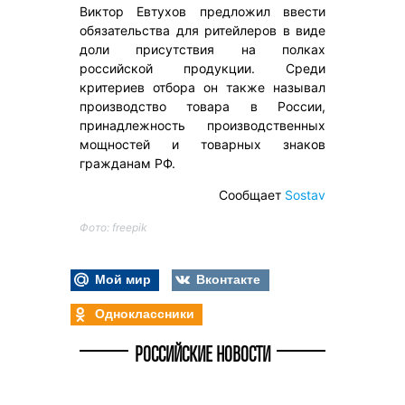
Виктор Евтухов предложил ввести
обязательства для ритейлеров в виде
доли присутствия на полках
российской продукции. Среди
критериев отбора он также называл
производство товара в России,
принадлежность производственных
мощностей и товарных знаков
гражданам РФ.
Сообщает
Sostav
Фото: freepik
Мой мир
Вконтакте
Одноклассники
РОССИЙСКИЕ НОВОСТИ