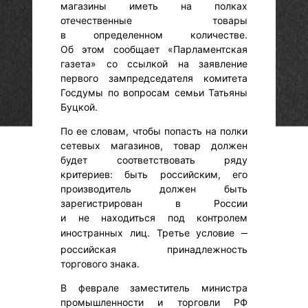
магазины иметь на полках
отечественные товары
в определенном количестве.
Об этом сообщает «Парламентская
газета» со ссылкой на заявление
первого зампредседателя комитета
Госдумы по вопросам семьи Татьяны
Буцкой.
По ее словам, чтобы попасть на полки
сетевых магазинов, товар должен
будет соответствовать ряду
критериев: быть российским, его
производитель должен быть
зарегистрирован в России
и не находиться под контролем
иностранных лиц. Третье условие
–
российская принадлежность
торгового знака.
В феврале заместитель министра
промышленности и торговли РФ