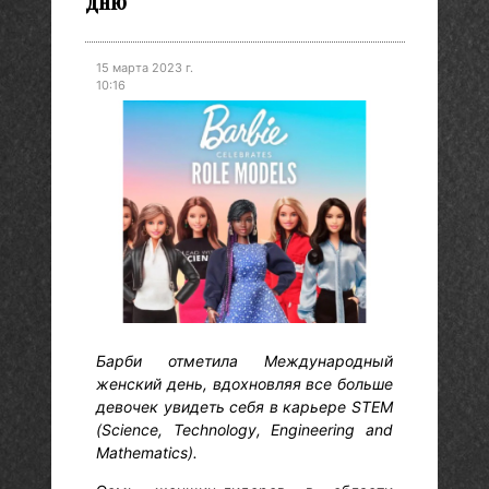
дню
15 марта 2023 г.
10:16
Барби отметила Международный
женский день, вдохновляя все больше
девочек увидеть себя в карьере STEM
(Science, Technology, Engineering and
Mathematics).