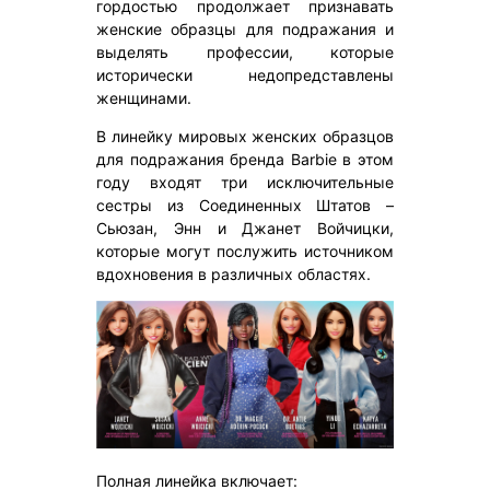
гордостью продолжает признавать
женские образцы для подражания и
выделять профессии, которые
исторически недопредставлены
женщинами.
В линейку мировых женских образцов
для подражания бренда Barbie в этом
году входят три исключительные
сестры из Соединенных Штатов –
Сьюзан, Энн и Джанет Войчицки,
которые могут послужить источником
вдохновения в различных областях.
Полная линейка включает: