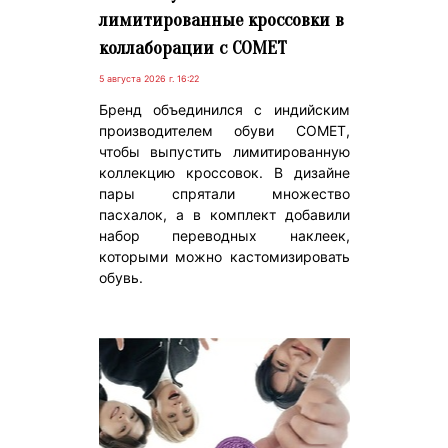
лимитированные кроссовки в
коллаборации с COMET
5 августа 2026 г. 16:22
Бренд объединился с индийским
производителем обуви COMET,
чтобы выпустить лимитированную
коллекцию кроссовок. В дизайне
пары спрятали множество
пасхалок, а в комплект добавили
набор переводных наклеек,
которыми можно кастомизировать
обувь.