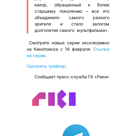
юмор, обращенный к более
старшему поколению – все это
объединило самого разного
зрителя и стало залогом
долголетия самого мультфильма».
Смотрите новые серии эксклюзивно
на Кинопоиске с 16 февраля:
Ссылка
на серии
.
Смотреть трейлер
.
Сообщает пресс-служба ГК «Рики»