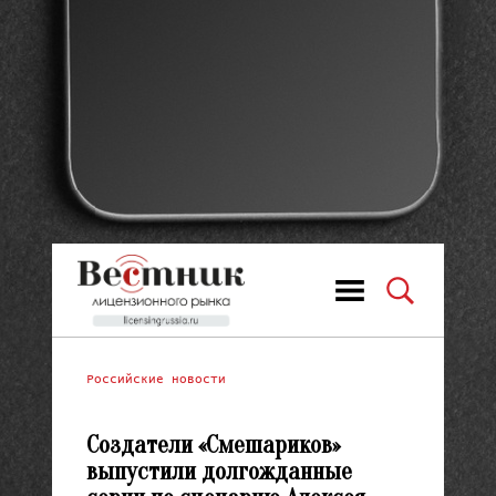
Российские новости
Создатели «Смешариков»
выпустили долгожданные