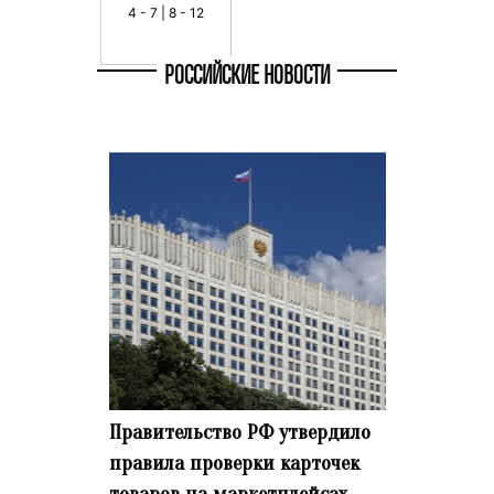
4 - 7 | 8 - 12
РОССИЙСКИЕ НОВОСТИ
Правительство РФ утвердило
правила проверки карточек
товаров на маркетплейсах