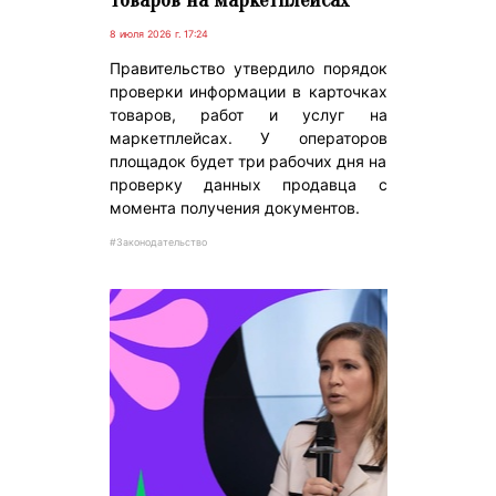
8 июля 2026 г. 17:24
Правительство утвердило порядок
проверки информации в карточках
товаров, работ и услуг на
маркетплейсах. У операторов
площадок будет три рабочих дня на
проверку данных продавца с
момента получения документов.
#Законодательство