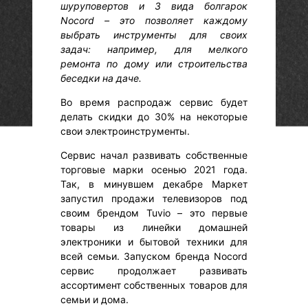
шуруповертов и 3 вида болгарок
Nocord – это позволяет каждому
выбрать инструменты для своих
задач: например, для мелкого
ремонта по дому или строительства
беседки на даче.
Во время распродаж сервис будет
делать скидки до 30% на некоторые
свои электроинструменты.
Сервис начал развивать собственные
торговые марки осенью 2021 года.
Так, в минувшем декабре Маркет
запустил продажи телевизоров под
своим брендом Tuvio – это первые
товары из линейки домашней
электроники и бытовой техники для
всей семьи. Запуском бренда Nocord
сервис продолжает развивать
ассортимент собственных товаров для
семьи и дома.