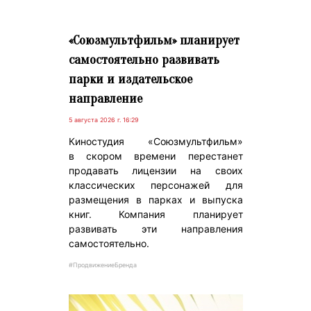
«Союзмультфильм» планирует
самостоятельно развивать
парки и издательское
направление
5 августа 2026 г. 16:29
Киностудия «Союзмультфильм»
в скором времени перестанет
продавать лицензии на своих
классических персонажей для
размещения в парках и выпуска
книг. Компания планирует
развивать эти направления
самостоятельно.
#ПродвижениеБренда