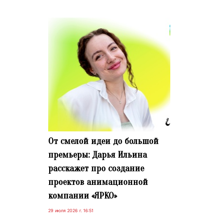
От смелой идеи до большой
премьеры: Дарья Ильина
расскажет про создание
проектов анимационной
компании «ЯРКО»
29 июля 2026 г. 16:51