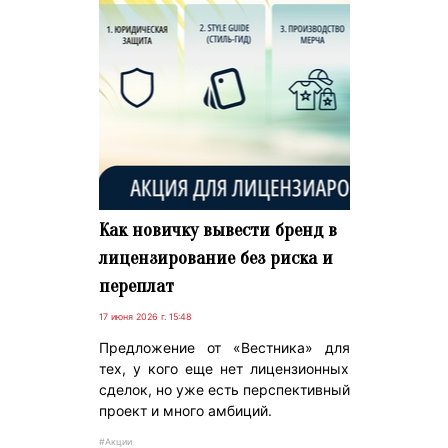
Как новичку вывести бренд в
лицензирование без риска и
переплат
17 июня 2026 г. 15:48
Предложение от «Вестника» для
тех, у кого еще нет лицензионных
сделок, но уже есть перспективный
проект и много амбиций.
#Акции