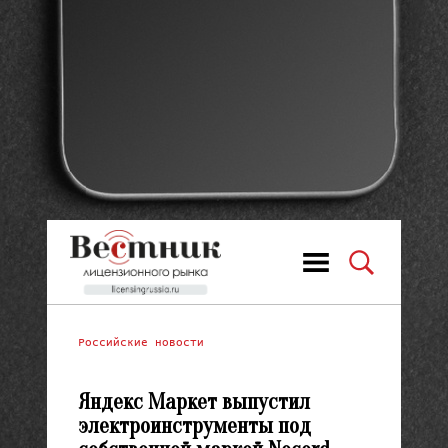
Российские новости
Яндекс Маркет выпустил
электроинструменты под