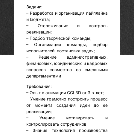
Задачи
:
– Разработка и организация пайплайна
и бюджета;
– Отслеживание и контроль
реализации;
– Подбор творческой команды;
– Организация команды, подбор
исполнителей, постановка задач;
– Решение административных,
финансовых, юридических и кадровых
вопросов совместно со смежными
департаментами
Требования
:
– Опыт в анимации CGI 3D от 3-х лет;
– Умение грамотно построить процесс
от момента создания идеи до ее
реализации;
– Умение мотивировать и
контролировать сотрудников;
– Знание технологий производства