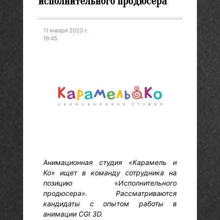
исполнительного продюсера
11 января 2023 г.
19:45
Анимационная студия «Карамель и
Ко» ищет в команду сотрудника на
позицию «Исполнительного
продюсера». Рассматриваются
кандидаты с опытом работы в
анимации CGI 3D.