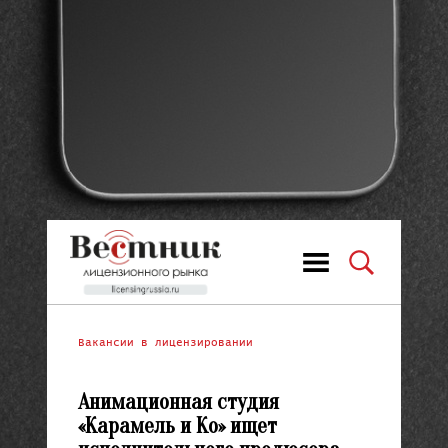
Вакансии в лицензировании
Анимационная студия
«Карамель и Ко» ищет