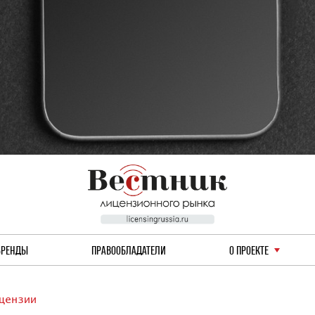
БРЕНДЫ
ПРАВООБЛАДАТЕЛИ
О ПРОЕКТЕ
цензии