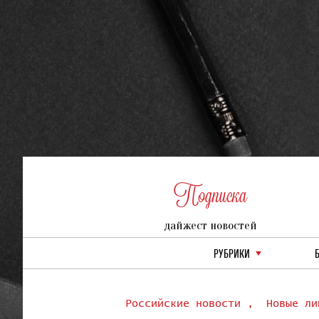
Подписка
дайжест новостей
РУБРИКИ
Российские новости
,
Новые ли