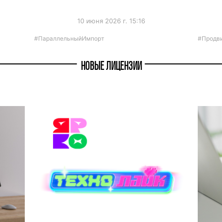
10 июня 2026 г. 15:16
#ПараллельныйИмпорт
#Продв
НОВЫЕ ЛИЦЕНЗИИ