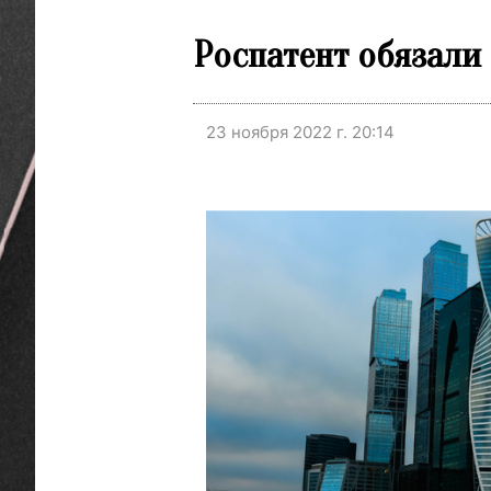
Роспатент обязали
23 ноября 2022 г. 20:14