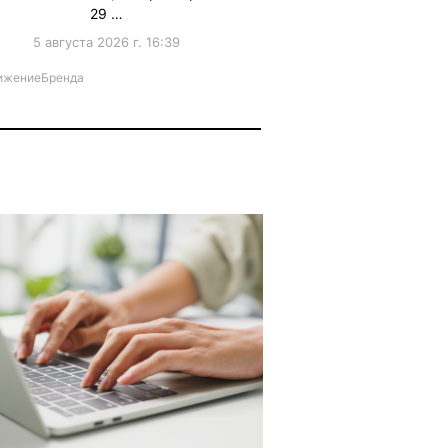
29 …
5 августа 2026 г. 16:39
ижениеБренда