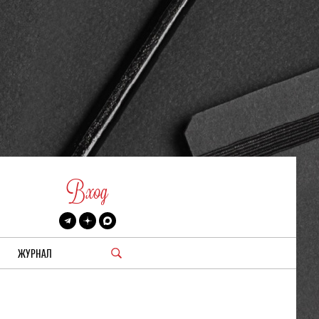
Вход
ЖУРНАЛ