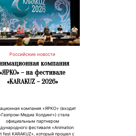
Российские новости
нимационная компания
«ЯРКО» – на фестивале
«KARAKUZ – 2026»
ационная компания «ЯРКО» (входит
«Газпром-Медиа Холдинг») стала
официальным партнером
дународного фестиваля «Animation
t fest KARAKUZ», который прошел с