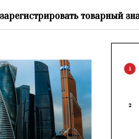
 зарегистрировать товарный зна
1
2