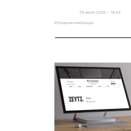
29 июля 2026 г. 16:43
#ПродвижениеБренда