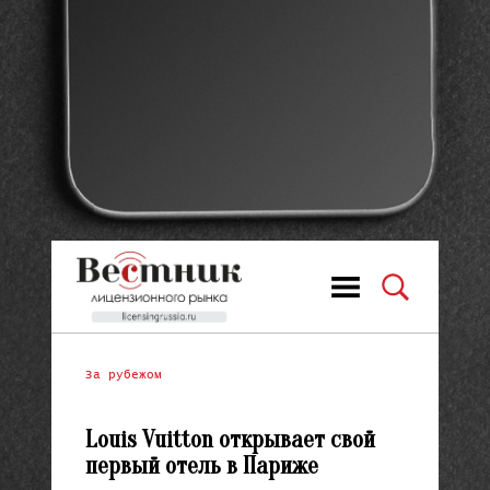
За рубежом
Louis Vuitton открывает свой
первый отель в Париже