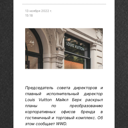
13 ноября 2022 г.
15:18
Председатель совета директоров и
главный исполнительный директор
Louis Vuitton Майкл Берк раскрыл
планы по преобразованию
корпоративных офисов бренда в
гостиничный и торговый комплекс. Об
этом сообщает WWD.