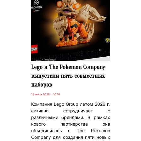
Lego и The Pokemon Company
выпустили пять совместных
наборов
15 июля 2026 г. 10:10
Компания Lego Group летом 2026 г.
активно сотрудничает с
различными брендами. В рамках
нового партнерства она
объединилась с The Pokemon
Company для создания пяти новых