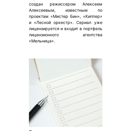
создан режиссером Алексеем
Алексеевым, известным по
проектам «Мистер Бин», «Киппер»
и «Лесной оркестр». Сериал уже
лицензируется и входит в портфель
лицензионного агентства
«Мельница».