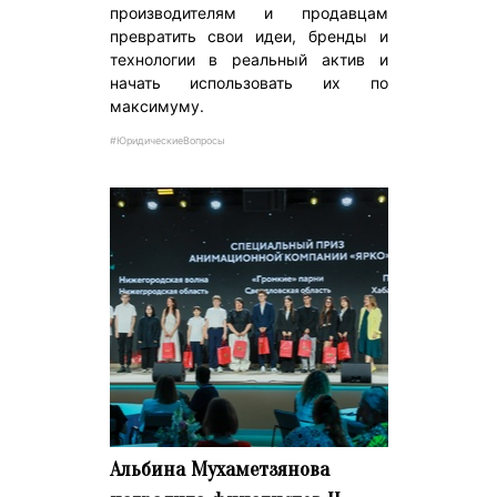
производителям и продавцам
превратить свои идеи, бренды и
технологии в реальный актив и
начать использовать их по
максимуму.
#ЮридическиеВопросы
Альбина Мухаметзянова