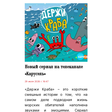
Новый сериал на телеканале
«Карусель»
29 июля 2026 г. 16:47
«Держи Краба» – это короткие
смешные истории о том, что на
самом деле подводная жизнь
морских обитателей наполнена
звуками и эмоциями. Сериал