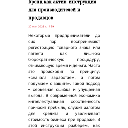
Бренд как актив: инструкция
для производителей и
продавцов
20 мая 2026 г. 14:59
Некоторые предприниматели до
сих пор воспринимают
регистрацию товарного знака или
патента как лишнюю
бюрократическую процедуру,
отнимающую время и деньги. Часто
это происходит по принципу:
«сначала заработаем, а потом
подумаем о защите». Такой подход
– серьезная ошибка и упущенная
выгода. В современной экономике
интеллектуальная собственность
приносит прибыль, служит залогом
для кредита и увеличивает
стоимость бизнеса при продаже. В
этой инструкции разберем, как