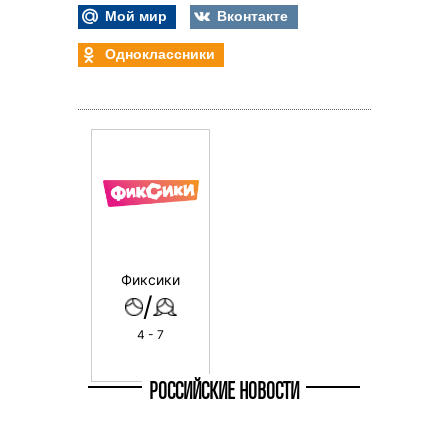
Мой мир
Вконтакте
Одноклассники
Фиксики
/
4 - 7
РОССИЙСКИЕ НОВОСТИ