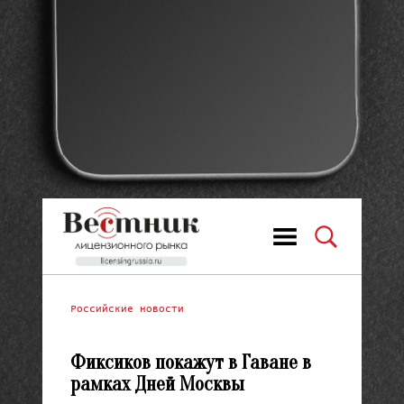
Российские новости
Фиксиков покажут в Гаване в
рамках Дней Москвы